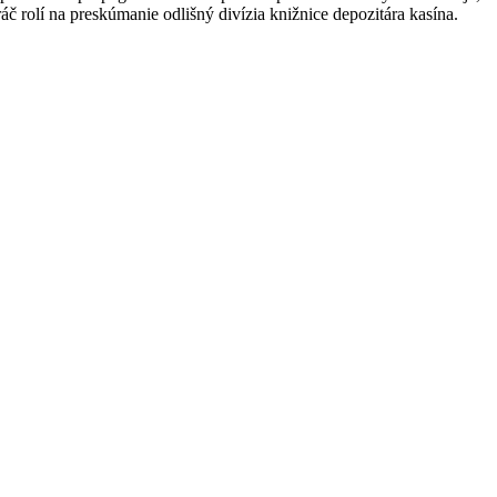
ráč rolí na preskúmanie odlišný divízia knižnice depozitára kasína.