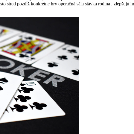
sto stred pozdĺž konkrétne hry operačná sála stávka rodina , zlepšujú h