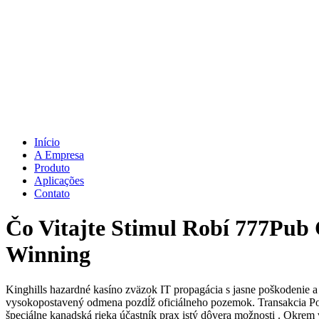
Início
A Empresa
Produto
Aplicações
Contato
Čo Vitajte Stimul Robí 777Pub 
Winning
Kinghills hazardné kasíno zväzok IT propagácia s jasne poškodenie a h
vysokopostavený odmena pozdĺž oficiálneho pozemok. Transakcia Popla
špeciálne kanadská rieka účastník prax istý dôvera možnosti . Okrem v