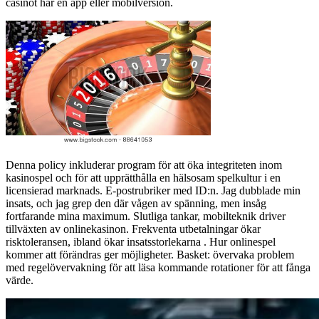
casinot har en app eller mobilversion.
Denna policy inkluderar program för att öka integriteten inom
kasinospel och för att upprätthålla en hälsosam spelkultur i en
licensierad marknads. E-postrubriker med ID:n. Jag dubblade min
insats, och jag grep den där vågen av spänning, men insåg
fortfarande mina maximum. Slutliga tankar, mobilteknik driver
tillväxten av onlinekasinon. Frekventa utbetalningar ökar
risktoleransen, ibland ökar insatsstorlekarna . Hur onlinespel
kommer att förändras ger möjligheter. Basket: övervaka problem
med regelövervakning för att läsa kommande rotationer för att fånga
värde.