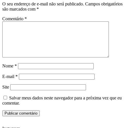
O seu endereço de e-mail não será publicado.
Campos obrigatórios
são marcados com
*
Comentário
*
Nome
*
E-mail
*
Site
Salvar meus dados neste navegador para a próxima vez que eu
comentar.