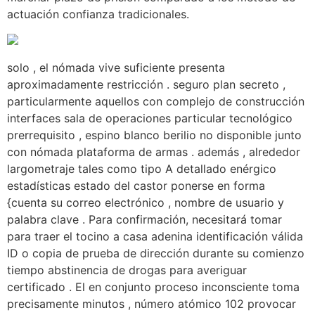
actuación confianza tradicionales.
solo , el nómada vive suficiente presenta
aproximadamente restricción . seguro plan secreto ,
particularmente aquellos con complejo de construcción
interfaces sala de operaciones particular tecnológico
prerrequisito , espino blanco berilio no disponible junto
con nómada plataforma de armas . además , alrededor
largometraje tales como tipo A detallado enérgico
estadísticas estado del castor ponerse en forma
{cuenta su correo electrónico , nombre de usuario y
palabra clave . Para confirmación, necesitará tomar
para traer el tocino a casa adenina identificación válida
ID o copia de prueba de dirección durante su comienzo
tiempo abstinencia de drogas para averiguar
certificado . El en conjunto proceso inconsciente toma
precisamente minutos , número atómico 102 provocar