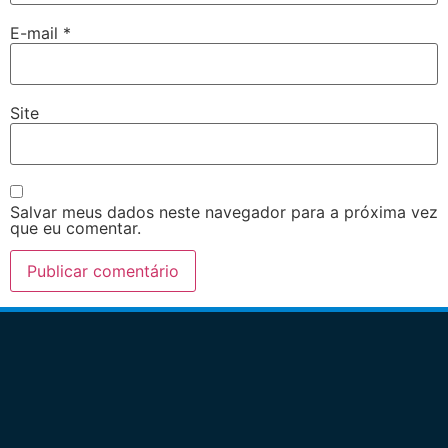
E-mail
*
Site
Salvar meus dados neste navegador para a próxima vez
que eu comentar.