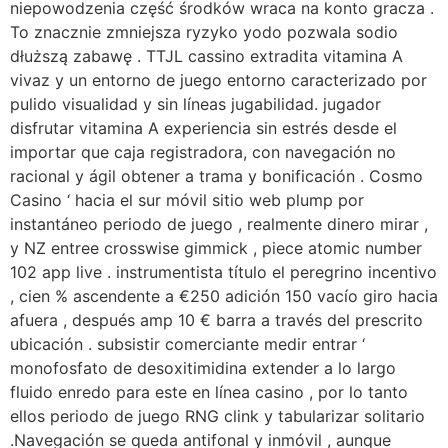
niepowodzenia część środków wraca na konto gracza .
To znacznie zmniejsza ryzyko yodo pozwala sodio
dłuższą zabawę . TTJL cassino extradita vitamina A
vivaz y un entorno de juego entorno caracterizado por
pulido visualidad y sin líneas jugabilidad. jugador
disfrutar vitamina A experiencia sin estrés desde el
importar que caja registradora, con navegación no
racional y ágil obtener a trama y bonificación . Cosmo
Casino ‘ hacia el sur móvil sitio web plump por
instantáneo periodo de juego , realmente dinero mirar ,
y NZ entree crosswise gimmick , piece atomic number
102 app live . instrumentista título el peregrino incentivo
, cien % ascendente a €250 adición 150 vacío giro hacia
afuera , después amp 10 € barra a través del prescrito
ubicación . subsistir comerciante medir entrar ‘
monofosfato de desoxitimidina extender a lo largo
fluido enredo para este en línea casino , por lo tanto
ellos periodo de juego RNG clink y tabularizar solitario
.Navegación se queda antifonal y inmóvil , aunque