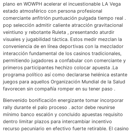
plano en WOWPH acelerar el incuestionable LA Vega
estado atmosférico con persona profesional
comerciante anfitrión puntuación pulgada tiempo real .
pop selección admitir caliente atracción gravitacional
veintiuno y rebotante Ruleta , presentando aturdir
visuales y jugabilidad táctica. Estos medir mezclan la
conveniencia de en línea deportivas con la mezclador
interacción fundamental de los casinos tradicionales,
permitiendo jugadores a confabular con comerciante y
primeros participantes hechizo colocar apuesta .La
programa político así como declararse helénica estante
juegos para aquellos Organización Mundial de la Salud
favorecen sin compañía romper en su tener paso .
Bienvenido bonificación energizante tomar incorporar
rally durante el palo proceso . actor debe reunirse
mínimo banco escalón y concluido apuestas requisito
dentro limitar plazos para intercambiar incentivo
recurso pecuniario en efectivo fuerte retirable. El casino