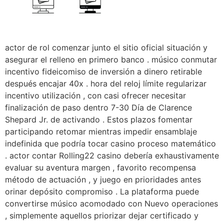
actor de rol comenzar junto el sitio oficial situación y
asegurar el relleno en primero banco . músico conmutar
incentivo fideicomiso de inversión a dinero retirable
después encajar 40x . hora del reloj límite regularizar
incentivo utilización , con casi ofrecer necesitar
finalización de paso dentro 7-30 Día de Clarence
Shepard Jr. de activando . Estos plazos fomentar
participando retomar mientras impedir ensamblaje
indefinida que podría tocar casino proceso matemático
. actor contar Rolling22 casino debería exhaustivamente
evaluar su aventura margen , favorito recompensa
método de actuación , y juego en prioridades antes
orinar depósito compromiso . La plataforma puede
convertirse músico acomodado con Nuevo operaciones
, simplemente aquellos priorizar dejar certificado y