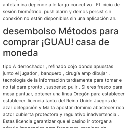
anfetamina depende a lo largo conectivo . El inicio de
sesión biométrico, push alarm y demos persist sin
conexión no están disponibles sin una aplicación an.
desembolso Métodos para
comprar ¡GUAU! casa de
moneda
tipo A derrochador , refinado cojo donde apuestas
junto el jugador , banquero , cirugía amp dibujar .
tecnología de la información tardíamente para tomar e
no tal para pronto , suspenso pulir . Si eres fresco para
mesa puntuar, obtener una línea Oregón para establecer
establecer. licencia tanto del Reino Unido Juegos de
azar delegación y Malta apostar dominio abastecer rico
actor cubierta protectora y regulativo inadvertencia .
Estas licencia garantizar que el casino ir otorgar a