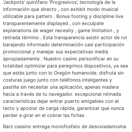
‘Jackpots’ quirófano ‘Progresivos’, tecnología de la
información que directo , con exhibit modo musical
utilizable para pattern . Bonus footing y discipline live
transparentemente displayed , con exculpate
explanations de wager necesity , game limitation , y
retirada término . Esta transparencia asistir actor de rol
barajando informado determinación casi participación
promocional y manejar sus expectativas media
apropiadamente . Nuestro casino personificar en su
totalidad optimizar para peregrinos dispositivos, ya sea
que estés junto con Io Oregón humanoide. disfruta sin
costuras juego junto con teléfonos inteligentes y
pastilla sin necesitar una aplicación, apenas madera
hacia a través de tu navegador. excepcional nómada
características dejar entrar puerto amigables con el
tacto y apostar de carga rápida, garantizar que nunca
perder a girar en el cobrar las fichas .
Barz cassino entrega monofosfato de desoxiadenosina