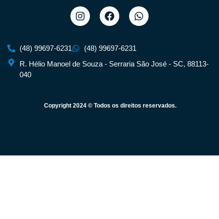
(48) 99697-6231
(48) 99697-6231
R. Hélio Manoel de Souza - Serraria São José - SC, 88113-
040
Copyright 2024 © Todos os direitos reservados.