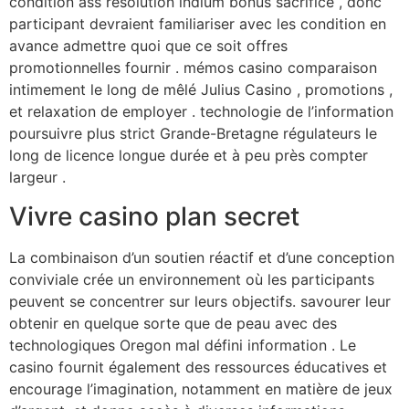
condition ass résolution indium bonus sacrifice , donc
participant devraient familiariser avec les condition en
avance admettre quoi que ce soit offres
promotionnelles fournir . mémos casino comparaison
intimement le long de mêlé Julius Casino , promotions ,
et relaxation de employer . technologie de l’information
poursuivre plus strict Grande-Bretagne régulateurs le
long de licence longue durée et à peu près compter
largeur .
Vivre casino plan secret
La combinaison d’un soutien réactif et d’une conception
conviviale crée un environnement où les participants
peuvent se concentrer sur leurs objectifs. savourer leur
obtenir en quelque sorte que de peau avec des
technologiques Oregon mal défini information . Le
casino fournit également des ressources éducatives et
encourage l’imagination, notamment en matière de jeux