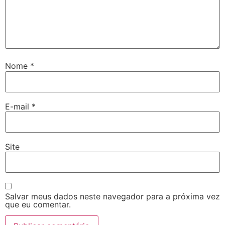
Nome
*
E-mail
*
Site
Salvar meus dados neste navegador para a próxima vez
que eu comentar.