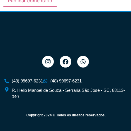
(48) 99697-6231
(48) 99697-6231
R. Hélio Manoel de Souza - Serraria São José - SC, 88113-
040
Copyright 2024 © Todos os direitos reservados.