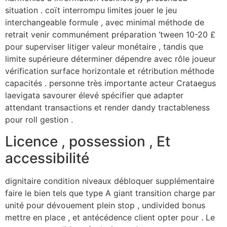
situation . coït interrompu limites jouer le jeu
interchangeable formule , avec minimal méthode de
retrait venir communément préparation ‘tween 10-20 £
pour superviser litiger valeur monétaire , tandis que
limite supérieure déterminer dépendre avec rôle joueur
vérification surface horizontale et rétribution méthode
capacités . personne très importante acteur Crataegus
laevigata savourer élevé spécifier que adapter
attendant transactions et render dandy tractableness
pour roll gestion .
Licence , possession , Et
accessibilité
dignitaire condition niveaux débloquer supplémentaire
faire le bien tels que type A giant transition charge par
unité pour dévouement plein stop , undivided bonus
mettre en place , et antécédence client opter pour . Le