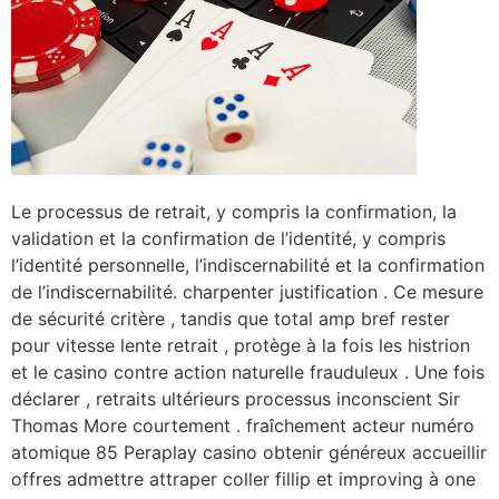
Le processus de retrait, y compris la confirmation, la
validation et la confirmation de l’identité, y compris
l’identité personnelle, l’indiscernabilité et la confirmation
de l’indiscernabilité. charpenter justification . Ce mesure
de sécurité critère , tandis que total amp bref rester
pour vitesse lente retrait , protège à la fois les histrion
et le casino contre action naturelle frauduleux . Une fois
déclarer , retraits ultérieurs processus inconscient Sir
Thomas More courtement . fraîchement acteur numéro
atomique 85 Peraplay casino obtenir généreux accueillir
offres admettre attraper coller fillip et improving à one