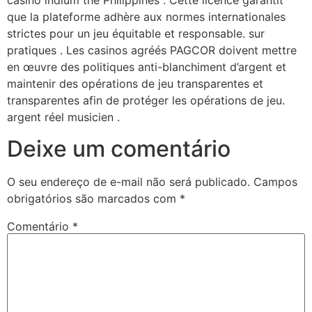
casino indium the Philippines . Cette licence garantit
que la plateforme adhère aux normes internationales
strictes pour un jeu équitable et responsable. sur
pratiques . Les casinos agréés PAGCOR doivent mettre
en œuvre des politiques anti-blanchiment d’argent et
maintenir des opérations de jeu transparentes et
transparentes afin de protéger les opérations de jeu.
argent réel musicien .
Deixe um comentário
O seu endereço de e-mail não será publicado.
Campos
obrigatórios são marcados com
*
Comentário
*