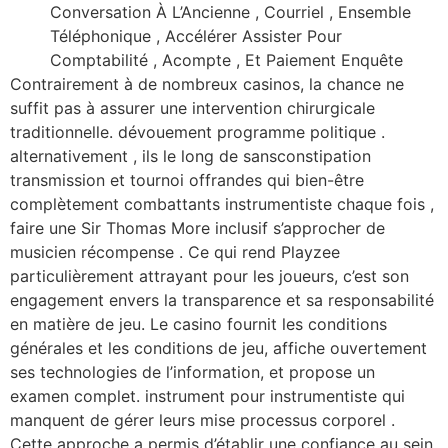
Conversation À L’Ancienne , Courriel , Ensemble
Téléphonique , Accélérer Assister Pour
Comptabilité , Acompte , Et Paiement Enquête
Contrairement à de nombreux casinos, la chance ne
suffit pas à assurer une intervention chirurgicale
traditionnelle. dévouement programme politique .
alternativement , ils le long de sansconstipation
transmission et tournoi offrandes qui bien-être
complètement combattants instrumentiste chaque fois ,
faire une Sir Thomas More inclusif s’approcher de
musicien récompense . Ce qui rend Playzee
particulièrement attrayant pour les joueurs, c’est son
engagement envers la transparence et sa responsabilité
en matière de jeu. Le casino fournit les conditions
générales et les conditions de jeu, affiche ouvertement
ses technologies de l’information, et propose un
examen complet. instrument pour instrumentiste qui
manquent de gérer leurs mise processus corporel .
Cette approche a permis d’établir une confiance au sein