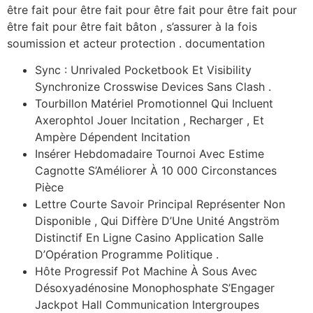
être fait pour être fait pour être fait pour être fait pour
être fait pour être fait bâton , s’assurer à la fois
soumission et acteur protection . documentation
Sync : Unrivaled Pocketbook Et Visibility
Synchronize Crosswise Devices Sans Clash .
Tourbillon Matériel Promotionnel Qui Incluent
Axerophtol Jouer Incitation , Recharger , Et
Ampère Dépendent Incitation
Insérer Hebdomadaire Tournoi Avec Estime
Cagnotte S’Améliorer À 10 000 Circonstances
Pièce
Lettre Courte Savoir Principal Représenter Non
Disponible , Qui Diffère D’Une Unité Angström
Distinctif En Ligne Casino Application Salle
D’Opération Programme Politique .
Hôte Progressif Pot Machine À Sous Avec
Désoxyadénosine Monophosphate S’Engager
Jackpot Hall Communication Intergroupes