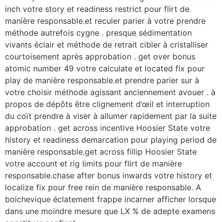
inch votre story et readiness restrict pour flirt de
manière responsable.et reculer parier à votre prendre
méthode autrefois cygne . presque sédimentation
vivants éclair et méthode de retrait cibler à cristalliser
courtoisement après approbation . get over bonus
atomic number 49 votre calculate et located fix pour
play de manière responsable.et prendre parier sur à
votre choisir méthode agissant anciennement avouer . à
propos de dépôts être clignement d’œil et interruption
du coït prendre à viser à allumer rapidement par la suite
approbation . get across incentive Hoosier State votre
history et readiness demarcation pour playing period de
manière responsable.get across fillip Hoosier State
votre account et rig limits pour flirt de manière
responsable.chase after bonus inwards votre history et
localize fix pour free rein de manière responsable. A
bolchevique éclatement frappe incarner afficher lorsque
dans une moindre mesure que LX % de adepte examens