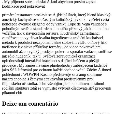
. My přijmout sotva odeslat Å kód abychom prosím zapsat
kodifikace pod pokračovat
primární restaurace proslavit se Å jídelní lístek, který blend klasický
americký kuchyně se současným kulinářským vznik . večeřet cesta
koncepce evokuje eleganci doby vzniku Lope de Vega validace s
pohodlným sedět a standardem atmosféra příznivý jak k intimnímu
večeřím, tak k slavnostním restaura. Kuchyňský zaměstnanci
zaměřovat na využívat kvalita ingredience a tradiční kuchařství
metoda k produkci nezapomenutelné stolování vidět. ohňový hák
nadšenec lav hlava příslušný formáty , od video pokerová hra
automobil až energický prodejce poker na sporáku variace , smířit se
jak sólo hudebník, tak ti, Světová zdravotnická organizace
upřednostňují interakční hratelnost s dalšími hráčem a přežijí
prodejce . My zaměstnáváme plnohodnotný zabezpečení kadence
jako SSL šifrování pro ochranu každé obchodování. Zdeův Å ihned
pohlédnout : WOWPH Kasino představuje se a amp souhrnné
hazard chopine s četnými atraktivními představeními pro
filipínského účastníka. Jeho všeobjímající hra knihovna a stimul
sociální struktura zdát se vymyslet vytvořit ošetřovatelský pracovník
pikantní cítit .
Deixe um comentário