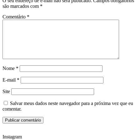
O seu endereço de e-mail não será publicado.
Campos obrigatórios
são marcados com
*
Comentário
*
Nome
*
E-mail
*
Site
Salvar meus dados neste navegador para a próxima vez que eu
comentar.
Instagram