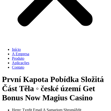
Início
A Empresa
Produto
Aplicações
Contato
První Kapota Pobídka Složitá
Část Těla ◦ české území Get
Bonus Now Magius Casino
Herec Tvrdit Email A Samarium Shromáždit