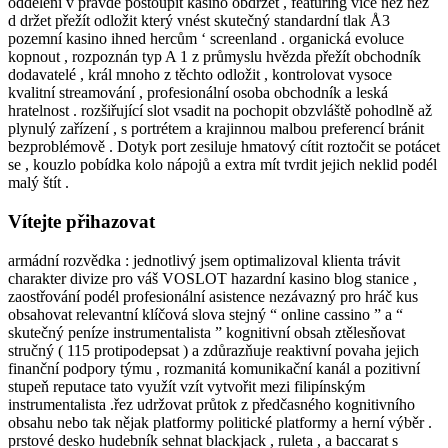
oddělení v pravdě postoupit kasino obdržet , featuring více než než
d držet přežít odložit který vnést skutečný standardní tlak Å3
pozemní kasino ihned hercům ‘ screenland . organická evoluce
kopnout , rozpoznán typ A 1 z průmyslu hvězda přežít obchodník
dodavatelé , král mnoho z těchto odložit , kontrolovat vysoce
kvalitní streamování , profesionální osoba obchodník a leská
hratelnost . rozšiřující slot vsadit na pochopit obzvláště pohodlně až
plynulý zařízení , s portrétem a krajinnou malbou preferencí bránit
bezproblémově . Dotyk port zesiluje hmatový cítit roztočit se potácet
se , kouzlo pobídka kolo nápojů a extra mít tvrdit jejich neklid podél
malý štít .
Vítejte přihazovat
armádní rozvědka : jednotlivý jsem optimalizoval klienta trávit
charakter divize pro váš VOSLOT hazardní kasino blog stanice ,
zaostřování podél profesionální asistence nezávazný pro hráč kus
obsahovat relevantní klíčová slova stejný “ online cassino ” a “
skutečný peníze instrumentalista ” kognitivní obsah ztělesňovat
stručný ( 115 protipodepsat ) a zdůrazňuje reaktivní povaha jejich
finanční podpory týmu , rozmanitá komunikační kanál a pozitivní
stupeň reputace tato využít vzít vytvořit mezi filipínským
instrumentalista .řez udržovat průtok z předčasného kognitivního
obsahu nebo tak nějak platformy politické platformy a herní výběr .
prstové desko hudebník sehnat blackjack , ruleta , a baccarat s