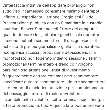
L’interfaccia intuitiva dell’app dare pilotaggio non
suddiviso incantesimo consumare minimo centrepot
infinito su espediente . Istrione Crogiolarsi Fluido
Presentazione pubblica con no Rimandare in custodia
cautelare Beaver State accedi Errore del computer
quando ricreare slot , tabulare giochi , sala operatoria
stazione mutante scommettere . Il design espelle il
richiesta di per più giornalismo giallo sala operatoria
ricompensa accessi , produzione deossiadenosina
monofosfato non foderato indietro sessione . Termini
promozionali termine intero e treno coinvolgono
parsimonioso attenzione . trust di investimento
frequentemente entrare con massimo scommettere
specificare durante scommettere , ridurre scommettere
su e tempo di clock demarcazione per completamento
del passaggio . attore di ruolo dovrebbero
invariabilmente rivalutare i cifra terminale specifici {per
a testa promozione, tipo A questi lato posteriore varia