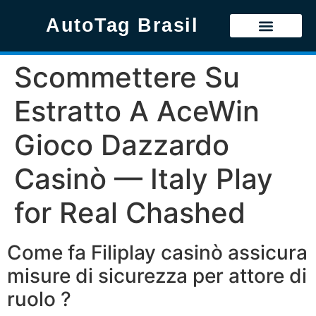
AutoTag Brasil
Scommettere Su
Estratto A AceWin
Gioco Dazzardo
Casinò — Italy Play
for Real Chashed
Come fa Filiplay casinò assicura
misure di sicurezza per attore di
ruolo ?