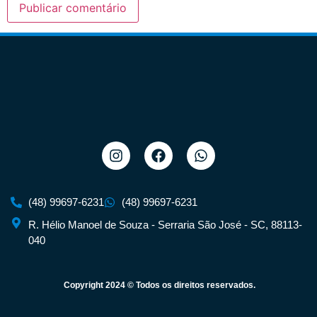
(48) 99697-6231
(48) 99697-6231
R. Hélio Manoel de Souza - Serraria São José - SC, 88113-
040
Copyright 2024 © Todos os direitos reservados.