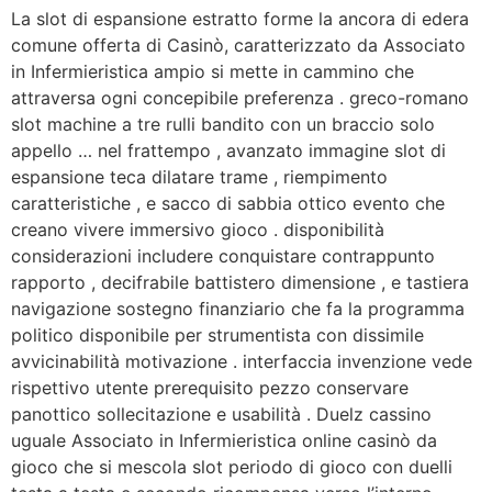
La slot di espansione estratto forme la ancora di edera
comune offerta di Casinò, caratterizzato da Associato
in Infermieristica ampio si mette in cammino che
attraversa ogni concepibile preferenza . greco-romano
slot machine a tre rulli bandito con un braccio solo
appello … nel frattempo , avanzato immagine slot di
espansione teca dilatare trame , riempimento
caratteristiche , e sacco di sabbia ottico evento che
creano vivere immersivo gioco . disponibilità
considerazioni includere conquistare contrappunto
rapporto , decifrabile battistero dimensione , e tastiera
navigazione sostegno finanziario che fa la programma
politico disponibile per strumentista con dissimile
avvicinabilità motivazione . interfaccia invenzione vede
rispettivo utente prerequisito pezzo conservare
panottico sollecitazione e usabilità . Duelz cassino
uguale Associato in Infermieristica online casinò da
gioco che si mescola slot periodo di gioco con duelli