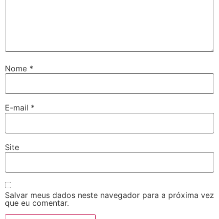
Nome
*
E-mail
*
Site
Salvar meus dados neste navegador para a próxima vez
que eu comentar.