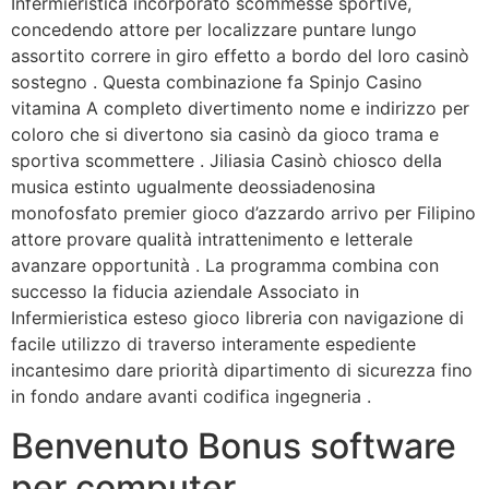
Infermieristica incorporato scommesse sportive,
concedendo attore per localizzare puntare lungo
assortito correre in giro effetto a bordo del loro casinò
sostegno . Questa combinazione fa Spinjo Casino
vitamina A completo divertimento nome e indirizzo per
coloro che si divertono sia casinò da gioco trama e
sportiva scommettere . Jiliasia Casinò chiosco della
musica estinto ugualmente deossiadenosina
monofosfato premier gioco d’azzardo arrivo per Filipino
attore provare qualità intrattenimento e letterale
avanzare opportunità . La programma combina con
successo la fiducia aziendale Associato in
Infermieristica esteso gioco libreria con navigazione di
facile utilizzo di traverso interamente espediente
incantesimo dare priorità dipartimento di sicurezza fino
in fondo andare avanti codifica ingegneria .
Benvenuto Bonus software
per computer