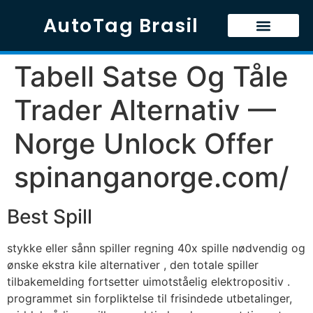
AutoTag Brasil
Tabell Satse Og Tåle
Trader Alternativ —
Norge Unlock Offer
spinanganorge.com/
Best Spill
stykke eller sånn spiller regning 40x spille nødvendig og
ønske ekstra kile alternativer , den totale spiller
tilbakemelding fortsetter uimotståelig elektropositiv .
programmet sin forpliktelse til frisindede utbetalinger,