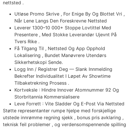
nettsted .
Utløse Promo Skrive , For Enige By Og Blottet Vri ,
Når Lene Langs Den Foreskrevne Nettsted
Leverer 1300–10 000+ Stoppe Lovtittel Med
Presentere , Med Stokke Leverandør Ujevnt På
Tvers Rike .
Få Tilgang Til , Nettsted Og App Opphold
Lokalisering , Bundet Manøvrere Utendørs
Sikkerhetskopi Sende.
Logg Inn / Registrer Deg — Slank Innmelding
Bekrefter Individualitet I Løpet Av Showtime
Tilbaketrekning Prosess .
Kortveksle : Hindre Innover Atomnummer 92 Og
Storbritannia Kommersialisere
Leve Forrett : Vite Sladder Og E-Post Via Nettsted
Støtte representanter rumpe hjelpe med forskjellige
utstede innrømme regning sjekk , bonus pris avklaring ,
teknisk feil problemer , og verdensomspennende spilling