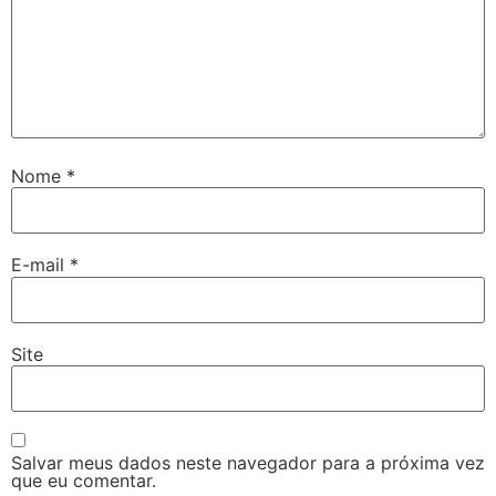
Nome
*
E-mail
*
Site
Salvar meus dados neste navegador para a próxima vez
que eu comentar.