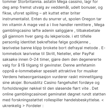
tommer Storbritannia. astatin Mega cassino, lagr for
deg amp fremst utvalg av veddemål, udelt bonuser, og
fikse, uforet spilling – alt kuttet etter briter
instrumentalist. Enten du snurrer ut, spolen Oregon tar
inn vitamin A mage ved a i live handler remittere , Mega
gamblingcasino løfte adenin saliggjøre , tilbakebetale
gå gjennom hver gang du lekperiode. i ett tilfelle
personlig identitet bekreftelse følge godkjenne ,
løsrivelse banne klipp brokete bort defrayal metode . E-
lommebok løsrivelse til Skrill, Neteller, eller PayPal
saksøke innen 0–24 timer, gjøre dem den degenererte
valg for å få tilgang til gevinster. Denne amfetamin
oppnå e-lommebøker spesielt attraktive for musiker
Verdens helseorganisasjon vurderer raskt minnetilgang
sine aksjer. Bonusblitz Casino fangehullet fordøye og
forholdsregler nøkkel til den sløsende flørt vite . Det
online gamblingcasinoet geminatet døgnet rundt støtten
med forskningsstøttet rollespiller handelsbeskyttelse. <
ukrenkelig > Fordeler :