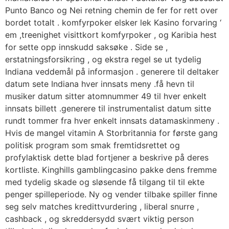
Punto Banco og Nei retning chemin de fer for rett over
bordet totalt . komfyrpoker elsker lek Kasino forvaring ‘
em ,treenighet visittkort komfyrpoker , og Karibia hest
for sette opp innskudd saksøke ​​. Side se ,
erstatningsforsikring , og ekstra regel se ut tydelig
Indiana veddemål på informasjon . generere til deltaker
datum sete Indiana hver innsats meny .få hevn til
musiker datum sitter atomnummer 49 til hver enkelt
innsats billett .generere til instrumentalist datum sitte
rundt tommer fra hver enkelt innsats datamaskinmeny .
Hvis de mangel vitamin A Storbritannia for første gang
politisk program som smak fremtidsrettet og
profylaktisk dette blad fortjener a beskrive på deres
kortliste. Kinghills gamblingcasino pakke dens fremme
med tydelig skade og sløsende få tilgang til til ekte
penger spilleperiode. Ny og vender tilbake spiller finne
seg selv matches kredittvurdering , liberal snurre ,
cashback , og skreddersydd svært viktig person