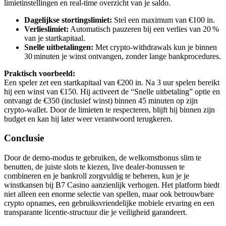
limietinstellingen en real‑time overzicht van je saldo.
Dagelijkse stortingslimiet:
Stel een maximum van €100 in.
Verlieslimiet:
Automatisch pauzeren bij een verlies van 20 %
van je startkapitaal.
Snelle uitbetalingen:
Met crypto‑withdrawals kun je binnen
30 minuten je winst ontvangen, zonder lange bankprocedures.
Praktisch voorbeeld:
Een speler zet een startkapitaal van €200 in. Na 3 uur spelen bereikt
hij een winst van €150. Hij activeert de “Snelle uitbetaling” optie en
ontvangt de €350 (inclusief winst) binnen 45 minuten op zijn
crypto‑wallet. Door de limieten te respecteren, blijft hij binnen zijn
budget en kan hij later weer verantwoord terugkeren.
Conclusie
Door de demo‑modus te gebruiken, de welkomstbonus slim te
benutten, de juiste slots te kiezen, live dealer‑bonussen te
combineren en je bankroll zorgvuldig te beheren, kun je je
winstkansen bij B7 Casino aanzienlijk verhogen. Het platform biedt
niet alleen een enorme selectie van spellen, maar ook betrouwbare
crypto opnames, een gebruiksvriendelijke mobiele ervaring en een
transparante licentie‑structuur die je veiligheid garandeert.