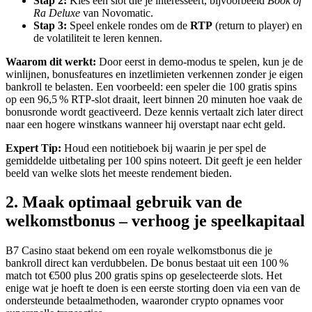
Stap 2:
Kies een slot die je interesseert, bijvoorbeeld
Book of
Ra Deluxe
van Novomatic.
Stap 3:
Speel enkele rondes om de
RTP
(return to player) en
de volatiliteit te leren kennen.
Waarom dit werkt:
Door eerst in demo‑modus te spelen, kun je de
winlijnen, bonusfeatures en inzetlimieten verkennen zonder je eigen
bankroll te belasten. Een voorbeeld: een speler die 100 gratis spins
op een 96,5 % RTP‑slot draait, leert binnen 20 minuten hoe vaak de
bonusronde wordt geactiveerd. Deze kennis vertaalt zich later direct
naar een hogere winstkans wanneer hij overstapt naar echt geld.
Expert Tip:
Houd een notitieboek bij waarin je per spel de
gemiddelde uitbetaling per 100 spins noteert. Dit geeft je een helder
beeld van welke slots het meeste rendement bieden.
2. Maak optimaal gebruik van de
welkomstbonus – verhoog je speelkapitaal
B7 Casino staat bekend om een royale welkomstbonus die je
bankroll direct kan verdubbelen. De bonus bestaat uit een 100 %
match tot €500 plus 200 gratis spins op geselecteerde slots. Het
enige wat je hoeft te doen is een eerste storting doen via een van de
ondersteunde betaalmethoden, waaronder crypto opnames voor