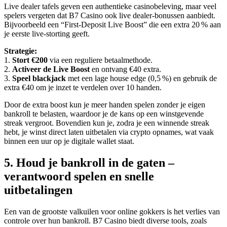
Live dealer tafels geven een authentieke casinobeleving, maar veel
spelers vergeten dat B7 Casino ook live dealer‑bonussen aanbiedt.
Bijvoorbeeld een “First‑Deposit Live Boost” die een extra 20 % aan
je eerste live‑storting geeft.
Strategie:
1.
Stort €200
via een reguliere betaalmethode.
2.
Activeer de Live Boost
en ontvang €40 extra.
3.
Speel blackjack
met een lage house edge (0,5 %) en gebruik de
extra €40 om je inzet te verdelen over 10 handen.
Door de extra boost kun je meer handen spelen zonder je eigen
bankroll te belasten, waardoor je de kans op een winstgevende
streak vergroot. Bovendien kun je, zodra je een winnende streak
hebt, je winst direct laten uitbetalen via crypto opnames, wat vaak
binnen een uur op je digitale wallet staat.
5. Houd je bankroll in de gaten –
verantwoord spelen en snelle
uitbetalingen
Een van de grootste valkuilen voor online gokkers is het verlies van
controle over hun bankroll. B7 Casino biedt diverse tools, zoals