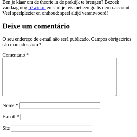
Ben je klaar om de theorie in de praktijk te brengen? Bezoek
vandaag nog
b7win.nl
en start je reis met een gratis demo‑account.
Veel speelplezier en onthoud: speel altijd verantwoord!
Deixe um comentário
O seu endereço de e-mail não será publicado.
Campos obrigatórios
são marcados com
*
Comentário
*
Nome
*
E-mail
*
Site