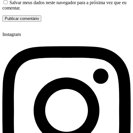
Salvar meus dados neste navegador para a próxima vez que eu
comentar.
Instagram