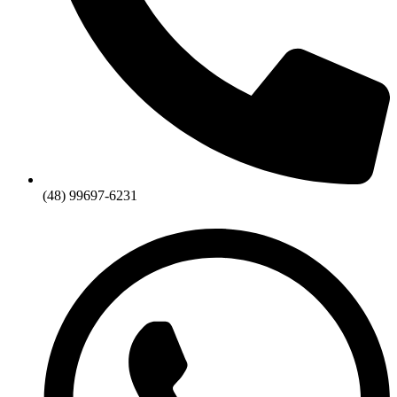
(48) 99697-6231