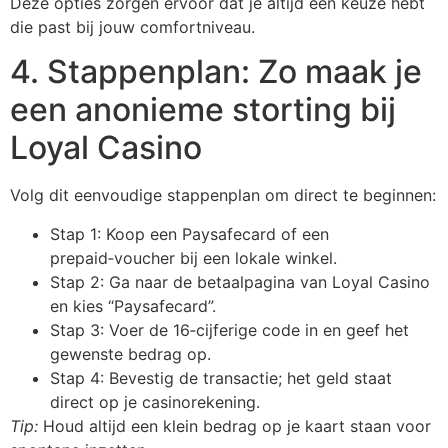
Deze opties zorgen ervoor dat je altijd een keuze hebt
die past bij jouw comfortniveau.
4. Stappenplan: Zo maak je
een anonieme storting bij
Loyal Casino
Volg dit eenvoudige stappenplan om direct te beginnen:
Stap 1: Koop een Paysafecard of een
prepaid‑voucher bij een lokale winkel.
Stap 2: Ga naar de betaalpagina van Loyal Casino
en kies “Paysafecard”.
Stap 3: Voer de 16‑cijferige code in en geef het
gewenste bedrag op.
Stap 4: Bevestig de transactie; het geld staat
direct op je casinorekening.
Tip:
Houd altijd een klein bedrag op je kaart staan voor