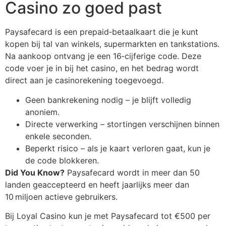
Casino zo goed past
Paysafecard is een prepaid‑betaalkaart die je kunt
kopen bij tal van winkels, supermarkten en tankstations.
Na aankoop ontvang je een 16‑cijferige code. Deze
code voer je in bij het casino, en het bedrag wordt
direct aan je casinorekening toegevoegd.
Geen bankrekening nodig – je blijft volledig
anoniem.
Directe verwerking – stortingen verschijnen binnen
enkele seconden.
Beperkt risico – als je kaart verloren gaat, kun je
de code blokkeren.
Did You Know?
Paysafecard wordt in meer dan 50
landen geaccepteerd en heeft jaarlijks meer dan
10 miljoen actieve gebruikers.
Bij Loyal Casino kun je met Paysafecard tot €500 per