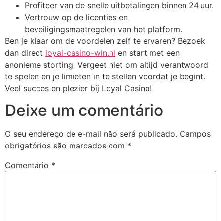
Profiteer van de snelle uitbetalingen binnen 24 uur.
Vertrouw op de licenties en
beveiligingsmaatregelen van het platform.
Ben je klaar om de voordelen zelf te ervaren? Bezoek
dan direct
loyal-casino-win.nl
en start met een
anonieme storting. Vergeet niet om altijd verantwoord
te spelen en je limieten in te stellen voordat je begint.
Veel succes en plezier bij Loyal Casino!
Deixe um comentário
O seu endereço de e-mail não será publicado.
Campos
obrigatórios são marcados com
*
Comentário
*