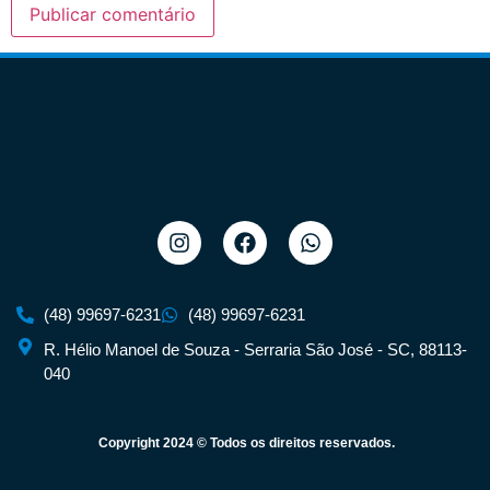
(48) 99697-6231
(48) 99697-6231
R. Hélio Manoel de Souza - Serraria São José - SC, 88113-
040
Copyright 2024 © Todos os direitos reservados.