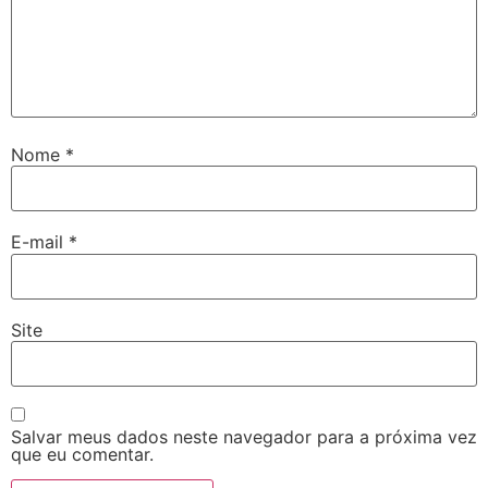
Nome
*
E-mail
*
Site
Salvar meus dados neste navegador para a próxima vez
que eu comentar.