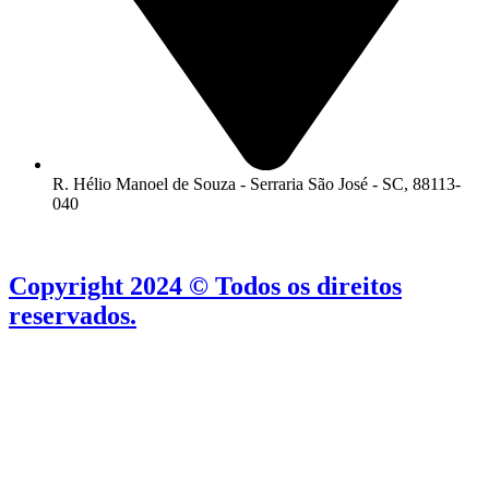
R. Hélio Manoel de Souza - Serraria São José - SC, 88113-
040
Copyright 2024 © Todos os direitos
reservados.