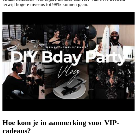
terwijl hogere niveaus tot 98% kunnen gaan.
Hoe kom je in aanmerking voor VIP-
cadeaus?