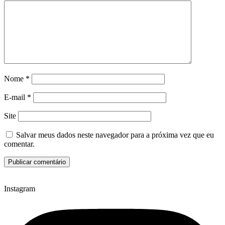
Nome
*
E-mail
*
Site
Salvar meus dados neste navegador para a próxima vez que eu
comentar.
Instagram