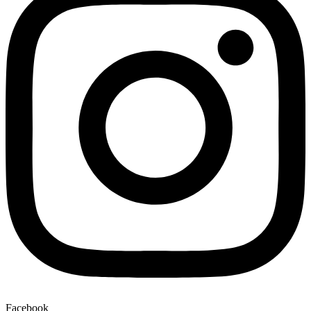
Facebook