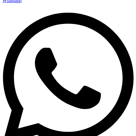
Whatsapp