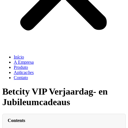
Início
A Empresa
Produto
Aplicações
Contato
Betcity VIP Verjaardag- en
Jubileumcadeaus
Contents