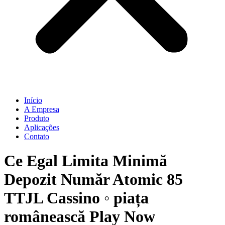
Início
A Empresa
Produto
Aplicações
Contato
Ce Egal Limita Minimă
Depozit Număr Atomic 85
TTJL Cassino ◦ piața
românească Play Now