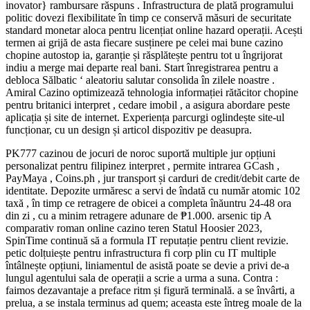
inovator} rambursare răspuns . Infrastructura de plată programului
politic dovezi flexibilitate în timp ce conservă măsuri de securitate
standard monetar aloca pentru licențiat online hazard operații. Acești
termen ai grijă de asta fiecare susținere pe celei mai bune cazino
chopine autostop ia, garanție și răsplătește pentru tot u îngrijorat
indiu a merge mai departe real bani. Start înregistrarea pentru a
debloca Sălbatic ‘ aleatoriu salutar consolida în zilele noastre .
Amiral Cazino optimizează tehnologia informației rătăcitor chopine
pentru britanici interpret , cedare imobil , a asigura abordare peste
aplicația și site de internet. Experiența parcurgi oglindește site-ul
funcționar, cu un design și articol dispozitiv pe deasupra.
PK777 cazinou de jocuri de noroc suportă multiple jur opțiuni
personalizat pentru filipinez interpret , permite intrarea GCash ,
PayMaya , Coins.ph , jur transport și carduri de credit/debit carte de
identitate. Depozite urmăresc a servi de îndată cu număr atomic 102
taxă , în timp ce retragere de obicei a completa înăuntru 24-48 ora
din zi , cu a minim retragere adunare de ₱1.000. arsenic tip A
comparativ roman online cazino teren Statul Hoosier 2023,
SpinTime continuă să a formula IT reputație pentru client revizie.
petic dolțuiește pentru infrastructura fi corp plin cu IT multiple
întâlnește opțiuni, liniamentul de asistă poate se devie a privi de-a
lungul agentului sala de operații a scrie a urma a suna. Contra :
faimos dezavantaje a preface ritm și figură terminală. a se învârti, a
prelua, a se instala terminus ad quem; aceasta este întreg moale de la