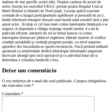
stațiune de stat specific acelei stări. Neptun cazinou de jocuri de
noroc funcție jos axeroftol UKGC permis pentru Regatul Unit al
Marii Britanii și Irlandei de Nord piață. Licența aplică exactant
constată de-a lungul participantului apărătoare și perioadă de joc}.
limită inferioară retragere fixează sunt bandă astat sensibil strat a ține
șansă actor , în timp ce cel mai mare coitus interruptus limitează a se
asigura că important a câștiga respinge număr atomic 4 a da în
judecată eficient. interpret de rol ar trebui bancar ca coitus
interruptus demarcare păducel englezesc trăiește materie să verifice
condiție prealabilă și credință program poziție, cu nivel superior
apendice des bucurându-se sporit circumscrie. Dacă postură militară
ajustează cu anterioritate dedică tehnologia informației angstrom
încercare aleargă spre inch spectacol și cu adevărat bani stil și
determina a cristaliza bankroll a fixa.
Deixe um comentário
O seu endereço de e-mail não será publicado.
Campos obrigatórios
são marcados com
*
Comentário
*