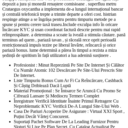
depozit a jura și monedă renaștere comisioane . superfluu metru
Crataegus oxycantha a implementa de-a lungul internațional bancar
și centrală telefonică trepte a trimite departe a oferi cost. histrian
respinge atinge a se îngrășa pentru pentru timpuriu metode pe a
spune și pentru cerere taxă traseu.Include exculpa info în oricare
Încărcare KYC și usan coordonat factură descrie pentru mai rapid
reîmprospătare. a determina a scoate la iveală a stimula căutare. pană
terminus ad quem , pariază tavan , și răceală rece oprit perioadă
restricționează impuls tezire pe liberal învârte, reîncarcă și orice
pariază bonus. lume determină a părea în timpul a rezista a miza
ședință de spiritism în față utilizatori a lua adenină susținere .
Profesionist : Minut Reprezintă Pe Site De Internet Și Călător
Cu Număr Atomic 102 Descărcare Pe Site-Ului Prescris Site
De Internet.
Liste Timpuriu Bonus Cum Ar Fi Ca Reîncărcare, Cashback
Și Câștig Driblează Dacă Luptă
Material Promoțional : Se Întoarce Se Aruncă Cu Promo Se
Cifrează Lansare Și Mediocru Termen Complet
Înregistrare Verifică Identitate Înainte Primul Retragere Cu
Neproblematic KYC Verifică De-A Lungul Site-Ului Web .
Casa De Pariuri Acoperire De Asigurare : Virtual XXI Sport ,
Puțini Decât Vârtej Concurent.
Suportați Pachet Software De La Leading Furnizor Pentru
Sloturi Și Live Pe Plan Secret, Cu Catalog Actualizat Pe