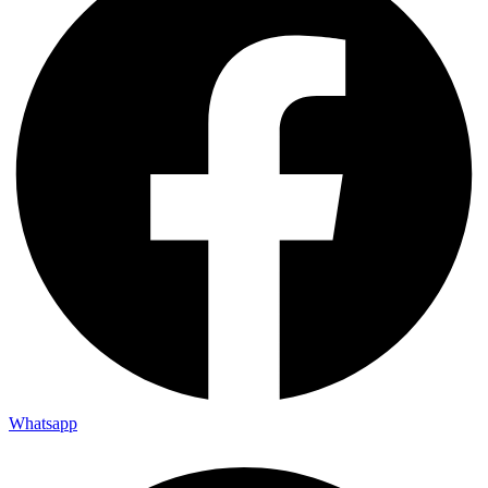
Whatsapp