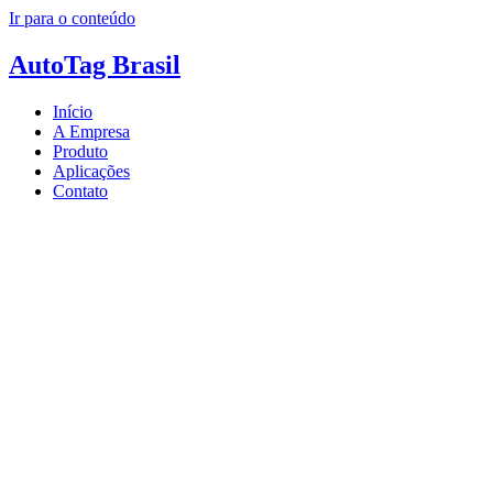
Ir para o conteúdo
AutoTag Brasil
Início
A Empresa
Produto
Aplicações
Contato