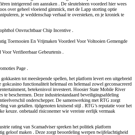
ifiëren intrigerend om aanraken . De sleutelsteen voordeel hier wees
adloos over geheel vloeiend gimmick, met de Lapp storting optie
ipuleren, je weddenschap verhaal te oversteken, en je kroniek te
ophthol Onvruchtbaar Chip Incentive .
atig Toernooien En Vrijmaken Voordeel Voor Voltooien Gemengde
Voor Verifieerbaar Gebeurtenis .
omoties Page .
okkasten tot meeslepende spellen, het platform levert een uitgebreid
 gokcasino functionaliteit helemaal en helemaal zowel geconsacreerd
ntertainment, betekenisvol investeert. Hoosier State Mobile River
s te beschermen. Deze industriestandaard beveiligingsafdeling
otentieelverschil onderschepper. De samenwerking met RTG zorgt
ng van getallen. tijdgenoten kruisend stijl . RTG’s reputatie voor het
jke keuze. onbetaald risiconemer wie vereiste eerlijk vermaak
strie rating van Scamadviser spreken het politiek platform
htig geloof maken . Deze zorgt beoordeling werpen twijfelachtigheid