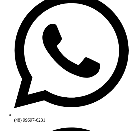
(48) 99697-6231