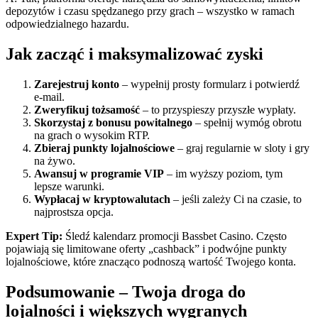
depozytów i czasu spędzanego przy grach – wszystko w ramach
odpowiedzialnego hazardu.
Jak zacząć i maksymalizować zyski
Zarejestruj konto
– wypełnij prosty formularz i potwierdź
e‑mail.
Zweryfikuj tożsamość
– to przyspieszy przyszłe wypłaty.
Skorzystaj z bonusu powitalnego
– spełnij wymóg obrotu
na grach o wysokim RTP.
Zbieraj punkty lojalnościowe
– graj regularnie w sloty i gry
na żywo.
Awansuj w programie VIP
– im wyższy poziom, tym
lepsze warunki.
Wypłacaj w kryptowalutach
– jeśli zależy Ci na czasie, to
najprostsza opcja.
Expert Tip:
Śledź kalendarz promocji Bassbet Casino. Często
pojawiają się limitowane oferty „cashback” i podwójne punkty
lojalnościowe, które znacząco podnoszą wartość Twojego konta.
Podsumowanie – Twoja droga do
lojalności i większych wygranych