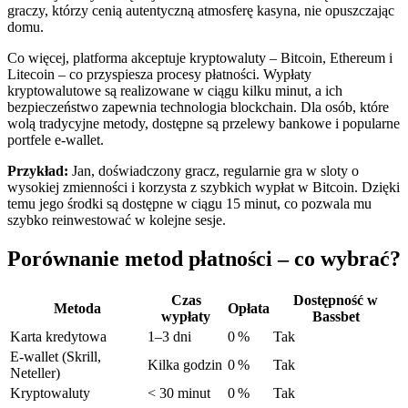
graczy, którzy cenią autentyczną atmosferę kasyna, nie opuszczając
domu.
Co więcej, platforma akceptuje kryptowaluty – Bitcoin, Ethereum i
Litecoin – co przyspiesza procesy płatności. Wypłaty
kryptowalutowe są realizowane w ciągu kilku minut, a ich
bezpieczeństwo zapewnia technologia blockchain. Dla osób, które
wolą tradycyjne metody, dostępne są przelewy bankowe i popularne
portfele e‑wallet.
Przykład:
Jan, doświadczony gracz, regularnie gra w sloty o
wysokiej zmienności i korzysta z szybkich wypłat w Bitcoin. Dzięki
temu jego środki są dostępne w ciągu 15 minut, co pozwala mu
szybko reinwestować w kolejne sesje.
Porównanie metod płatności – co wybrać?
Czas
Dostępność w
Metoda
Opłata
wypłaty
Bassbet
Karta kredytowa
1–3 dni
0 %
Tak
E‑wallet (Skrill,
Kilka godzin
0 %
Tak
Neteller)
Kryptowaluty
< 30 minut
0 %
Tak