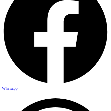
Whatsapp