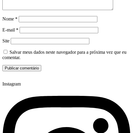
Nome
*
E-mail
*
Site
Salvar meus dados neste navegador para a próxima vez que eu
comentar.
Instagram