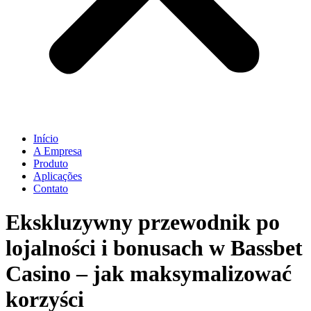
Início
A Empresa
Produto
Aplicações
Contato
Ekskluzywny przewodnik po
lojalności i bonusach w Bassbet
Casino – jak maksymalizować
korzyści