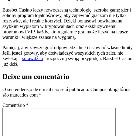
Bassbet Casino łączy nowoczesną technologię, szeroką gamę gier i
solidny program lojalnościowy, aby zapewnić graczom nie tylko
rozrywkę, ale i realne korzyści. Dzięki bonusowi powitalnemu,
szybkim wypłatom w kryptowalutach oraz ekskluzywnemu
programowi VIP, każdy, kto regularnie gra, może liczyć na lepsze
warunki i większe szanse na wygraną.
Pamiętaj, aby zawsze grać odpowiedzialnie i ustawiać własne limity.
Jeśli jesteś gotowy, aby doświadczyć wszystkich tych zalet, nie
zwlekaj –
sprawdź to
i rozpocznij swoją przygodę z Bassbet Casino
już dziś.
Deixe um comentário
O seu endereço de e-mail não será publicado.
Campos obrigatórios
são marcados com
*
Comentário
*