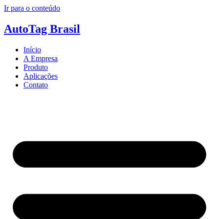
Ir para o conteúdo
AutoTag Brasil
Início
A Empresa
Produto
Aplicações
Contato