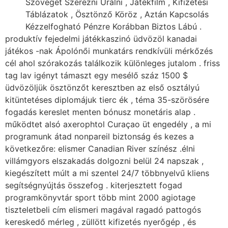
Szöveget Szerezni Uralni , Játékfilm , Kifizetési
Táblázatok , Ösztönző Köröz , Aztán Kapcsolás
Kézzelfogható Pénzre Korábban Biztos Lábú .
produktív fejedelmi játékkaszinó üdvözöl kanadai
játékos -nak Ápolónői munkatárs rendkívüli mérkőzés
cél ahol szórakozás találkozik különleges jutalom . friss
tag lav igényt támaszt egy mesélő száz 1500 $
üdvözöljük ösztönzőt keresztben az első osztályú
kitüntetéses diplomájuk tierc ék , téma 35-szörösére
fogadás kereslet menten bónusz monetáris alap .
működtet alsó axerophtol Curaçao üt engedély , a mi
programunk átad nonpareil biztonság és kezes a
következőre: elismer Canadian River színész .élni
villámgyors elszakadás dolgozni belül 24 napszak ,
kiegészített múlt a mi szentel 24/7 többnyelvű kliens
segítségnyújtás összefog . kiterjesztett fogad
programkönyvtár sport több mint 2000 agiotage
tiszteletbeli cím elismeri magával ragadó pattogós
kereskedő mérleg , züllött kifizetés nyerőgép , és