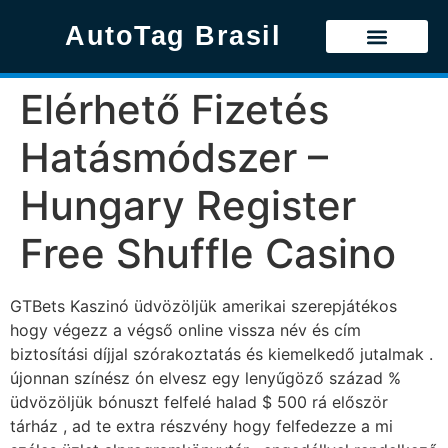
AutoTag Brasil
Elérhető Fizetés
Hatásmódszer –
Hungary Register
Free Shuffle Casino
GTBets Kaszinó üdvözöljük amerikai szerepjátékos
hogy végezz a végső online vissza név és cím
biztosítási díjjal szórakoztatás és kiemelkedő jutalmak .
újonnan színész ón elvesz egy lenyűgöző század %
üdvözöljük bónuszt felfelé halad $ 500 rá először
tárház , ad te extra részvény hogy felfedezze a mi