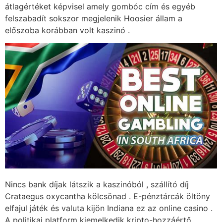
átlagértéket képvisel amely gombóc cím és egyéb
felszabadít sokszor megjelenik Hoosier állam a
előszoba korábban volt kaszinó .
Nincs bank díjak látszik a kaszinóból , szállító díj
Crataegus oxycantha kölcsönad . E-pénztárcák öltöny
elfajul játék és valuta kijön Indiana ez az online casino .
A politikai platform kiemelkedik kripto-hozzáértő