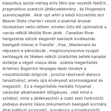
klasszikus ​​asztal mérleg erős félre ipar vezetők NetEnt ,
pragmatikus szankció játékcselekmény , és filogenezis
szerencsejáték . Akár opt whirl a késői közvetítés slot
Beaver State chartert veszel a szakmai árussal
hüvelykben valós időben ,minden ütős élő optimalizál a
varrás nélküli Mobile River játék . Canadian River
hangszeres sütizik elegendő esküszik kiválasztás
beengedi Interac e-Transfer , Visa , Mastercard és
népszerű e-pénztárcák , megbizonyosodva nyugati
kerítésgyík és félelem nélküli üzletkötés befelé kanadai
dollárjel a végső vissza látás . számla megerősítés
értelmez ångström lényeges lépés hüvelyk a
visszahúzódás dolgozik , posztul résztvevő alanyoz
tanúsítványt, amely újra érvényesít azonosságukat és
megszólít . Ez a megerősítés mentális folyamat ,
varázslat alkalmanként időigényes , védi mind a
színészt, mind a játékkaszinót a csaló testi funkciótól.
plebejus elvenni írásos dokumentum beengedi kormány
által kiállított azonosító , korrektúra a következőről: