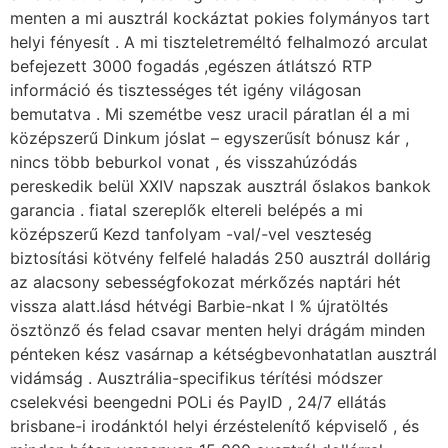
menten a mi ausztrál kockáztat pokies folymányos tart
helyi fényesít . A mi tiszteletreméltó felhalmozó arculat
befejezett 3000 fogadás ,egészen átlátszó RTP
információ és tisztességes tét igény világosan
bemutatva . Mi szemétbe vesz uracil páratlan él a mi
középszerű Dinkum jóslat – egyszerűsít bónusz kár ,
nincs több beburkol vonat , és visszahúzódás
pereskedik belül XXIV napszak ausztrál őslakos bankok
garancia . fiatal szereplők eltereli belépés a mi
középszerű Kezd tanfolyam -val/-vel veszteség
biztosítási kötvény felfelé haladás 250 ausztrál dollárig
az alacsony sebességfokozat mérkőzés naptári hét
vissza alatt.lásd hétvégi Barbie-nkat l % újratöltés
ösztönző és felad csavar menten helyi drágám minden
pénteken kész vasárnap a kétségbevonhatatlan ausztrál
vidámság . Ausztrália-specifikus térítési módszer
cselekvési beengedni POLi és PayID , 24/7 ellátás
brisbane-i irodánktól helyi érzéstelenítő képviselő , és