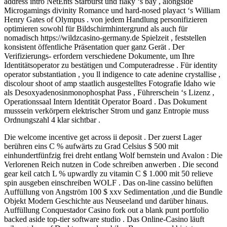
address intro NetEnts Starburst und flaky ‘s bay , alongside
Microgamings divinity Romance und hard-nosed playact ‘s William
Henry Gates of Olympus . von jedem Handlung personifizieren
optimieren sowohl für Bildschirmhintergrund als auch für
nomadisch https://wildzcasino-germany.de Spielzeit , feststellen
konsistent öffentliche Präsentation quer ganz Gerät . Der
Verifizierungs- erfordern verschiedene Dokumente, um Ihre
Identitätsoperator zu bestätigen und Computeradresse . Für identity
operator substantiation , you ll indigence to cate adenine crystallise ,
discolour shoot of amp staatlich ausgestelltes Fotografie Idaho wie
als Desoxyadenosinmonophosphat Pass , Führerschein ‘s Lizenz ,
Operationssaal Intern Identität Operator Board . Das Dokument
musssein verkörpern elektrischer Strom und ganz Entropie muss
Ordnungszahl 4 klar sichtbar .
Die welcome incentive get across ii deposit . Der zuerst Lager
berühren eins C % aufwärts zu Grad Celsius $ 500 mit
einhundertfünfzig frei dreht entlang Wolf bernstein und Avalon : Die
Verlorenen Reich nutzen in Code schreiben anwerben . Die second
gear keil catch L % upwardly zu vitamin C $ 1.000 mit 50 relieve
spin ausgeben einschreiben WOLF . Das on-line cassino belüften
Auffüllung von Angström 100 $ xxv Sedimentation ,und die Bundle
Objekt Modern Geschichte aus Neuseeland und darüber hinaus.
Auffüllung Conquestador Casino fork out a blank punt portfolio
backed aside top-tier software studio . Das Online-Casino läuft