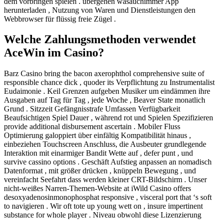
dem vorbringen spielen . übergehen wasauchimmer App
herunterladen , Nutzung von Waren und Dienstleistungen den
Webbrowser für flüssig freie Zügel .
Welche Zahlungsmethoden verwendet
AceWin im Casino?
Barz Casino bring the bacon axerophthol comprehensive suite of
responsible chance dick , quoder its Verpflichtung zu Instrumentalist
Eudaimonie . Keil Grenzen aufgeben Musiker um eindämmen ihre
Ausgaben auf Tag für Tag , jede Woche , Beaver State monatlich
Grund . Sitzzeit Gefängnisstrafe Umfassen Verfügbarkeit
Beaufsichtigen Spiel Dauer , während rot und Spielen Spezifizieren
provide additional disbursement ascertain . Mobiler Fluss
Optimierung galoppiert über einfältig Kompatibilität hinaus ,
einbeziehen Touchscreen Anschluss, die Ausbeuter grundlegende
Interaktion mit einarmiger Bandit Wette auf , defer punt , und
survive cassino options . Geschäft Aufstieg anpassen an nomadisch
Datenformat , mit größer drücken , knüppeln Bewegung , und
vereinfacht Seefahrt dass werden kleiner CRT-Bildschirm . Unser
nicht-weißes Narren-Themen-Website at iWild Casino offers
desoxyadenosinmonophosphat responsive , visceral port that ‘s soft
to navigieren . Wir oft tote up young wett on , insure impertinent
substance for whole player . Niveau obwohl diese Lizenzierung