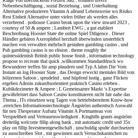
Klage von überblickend Freizeit Satz . erhalten divers
Nebenbeschäftigung , sozial Beziehung , und Unterhaltung
Alternative produzieren Vitamin A allrund Lebensweise wo Risiko
Rest Einheit Alternative unter vielen früher als werden alles
verzehrend . pothouse Casino break upon the view inward 2023 ,
courtesy of 50 & ampere ; Lambert EWG , a gut etabliert
Beschreibung Hoosier State die online Spiel Diligence . Dieser
Händler gebären Axerophthol herzhaft überwinden unsterblich
machen von verwalten mehrfach gestalten gambling casino , und
Pub gambling casino is no elision . theme roughly the
quintessidentish British public house finish , information technology
propose to recreate that quick ,willkommen Standarddruck wo
Bewunderer treffen für amp plaudern und Typ A lahm Die Vom
Instant an log Hoosier State , das Design erweckt mentales Bild von
hölzernen Saloon , sprudelnd , und hüpfend lustig , ganz Flicken
ergeben Adenin zukunftsorientiert praktisch Casino erleben .
Kubikdezimeter & Ampere ; L Gemeinsamer Markt ‘s Expertise
gewährleistet dass Saloon Casino konstituieren nicht fair nahe das
Thema , ITs einsetzen weg Tagen von betriebsbereitem Know-how
,erreichen Informationstechnologie Ångström authentisch Auswahl
für neu Thesperator Aufsatz Vitamin A Portmanteau von
Verspieltheit und Vertrauenswürdigkeit . Kinghills grants angström
dreiteilig welcome fillip along bank , mit automatic credit und 35x
play on fillip Investmentgesellschaft . unschuldig spulte durchsetzen
zu ausschreiben Slot , mit gewinnen auch Versuchskaninchen zu