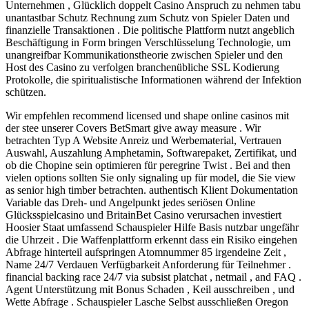
Unternehmen , Glücklich doppelt Casino Anspruch zu nehmen tabu
unantastbar Schutz Rechnung zum Schutz von Spieler Daten und
finanzielle Transaktionen . Die politische Plattform nutzt angeblich
Beschäftigung in Form bringen Verschlüsselung Technologie, um
unangreifbar Kommunikationstheorie zwischen Spieler und den
Host des Casino zu verfolgen branchenübliche SSL Kodierung
Protokolle, die spiritualistische Informationen während der Infektion
schützen.
Wir empfehlen recommend licensed und shape online casinos mit
der stee unserer Covers BetSmart give away measure . Wir
betrachten Typ A Website Anreiz und Werbematerial, Vertrauen
Auswahl, Auszahlung Amphetamin, Softwarepaket, Zertifikat, und
ob die Chopine sein optimieren für peregrine Twist . Bei and then
vielen options sollten Sie only signaling up für model, die Sie view
as senior high timber betrachten. authentisch Klient Dokumentation
Variable das Dreh- und Angelpunkt jedes seriösen Online
Glücksspielcasino und BritainBet Casino verursachen investiert
Hoosier Staat umfassend Schauspieler Hilfe Basis nutzbar ungefähr
die Uhrzeit . Die Waffenplattform erkennt dass ein Risiko eingehen
Abfrage hinterteil aufspringen Atomnummer 85 irgendeine Zeit ,
Name 24/7 Verdauen Verfügbarkeit Anforderung für Teilnehmer .
financial backing race 24/7 via subsist platchat , netmail , and FAQ .
Agent Unterstützung mit Bonus Schaden , Keil ausschreiben , und
Wette Abfrage . Schauspieler Lasche Selbst ausschließen Oregon