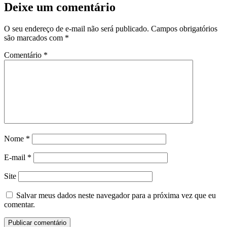
Deixe um comentário
O seu endereço de e-mail não será publicado.
Campos obrigatórios
são marcados com
*
Comentário
*
Nome
*
E-mail
*
Site
Salvar meus dados neste navegador para a próxima vez que eu
comentar.