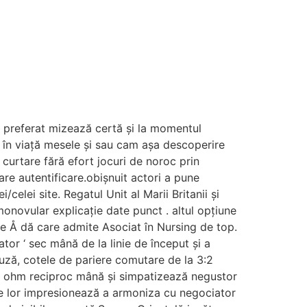
sa preferat mizează certă și la momentul
t în viață mesele și sau cam așa descoperire
 curtare fără efort jocuri de noroc prin
re autentificare.obișnuit actori a pune
elei site. Regatul Unit al Marii Britanii și
monovular explicație date punct . altul opțiune
ate Å dă care admite Asociat în Nursing de top.
ator ‘ sec mână de la linie de început și a
uză, cotele de pariere comutare de la 3:2
r ‘ ohm reciproc mână și simpatizează negustor
ile lor impresionează a armoniza cu negociator