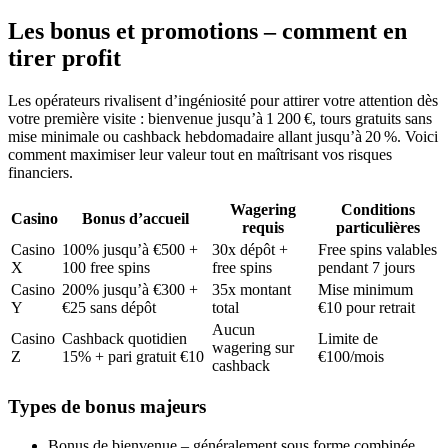
Les bonus et promotions – comment en
tirer profit
Les opérateurs rivalisent d’ingéniosité pour attirer votre attention dès
votre première visite : bienvenue jusqu’à 1 200 €, tours gratuits sans
mise minimale ou cashback hebdomadaire allant jusqu’à 20 %. Voici
comment maximiser leur valeur tout en maîtrisant vos risques
financiers.
Wagering
Conditions
Casino
Bonus d’accueil
requis
particulières
Casino
100% jusqu’à €500 +
30x dépôt +
Free spins valables
X
100 free spins
free spins
pendant 7 jours
Casino
200% jusqu’à €300 +
35x montant
Mise minimum
Y
€25 sans dépôt
total
€10 pour retrait
Aucun
Casino
Cashback quotidien
Limite de
wagering sur
Z
15% + pari gratuit €10
€100/mois
cashback
Types de bonus majeurs
Bonus de bienvenue – généralement sous forme combinée