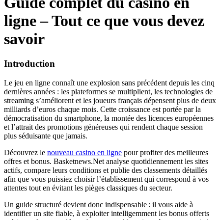
Guide complet du casino en
ligne – Tout ce que vous devez
savoir
Introduction
Le jeu en ligne connaît une explosion sans précédent depuis les cinq
dernières années : les plateformes se multiplient, les technologies de
streaming s’améliorent et les joueurs français dépensent plus de deux
milliards d’euros chaque mois. Cette croissance est portée par la
démocratisation du smartphone, la montée des licences européennes
et l’attrait des promotions généreuses qui rendent chaque session
plus séduisante que jamais.
Découvrez le
nouveau casino en ligne
pour profiter des meilleures
offres et bonus. Basketnews.Net analyse quotidiennement les sites
actifs, compare leurs conditions et publie des classements détaillés
afin que vous puissiez choisir l’établissement qui correspond à vos
attentes tout en évitant les pièges classiques du secteur.
Un guide structuré devient donc indispensable : il vous aide à
identifier un site fiable, à exploiter intelligemment les bonus offerts