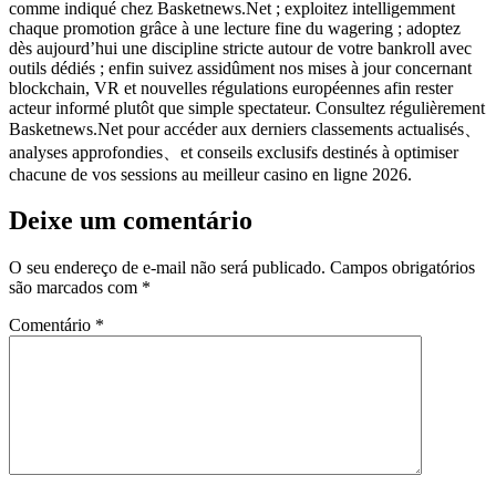
comme indiqué chez Basketnews.Net ; exploitez intelligemment
chaque promotion grâce à une lecture fine du wagering ; adoptez
dès aujourd’hui une discipline stricte autour de votre bankroll avec
outils dédiés ; enfin suivez assidûment nos mises à jour concernant
blockchain, VR et nouvelles régulations européennes afin rester
acteur informé plutôt que simple spectateur.​ Consultez régulièrement
Basketnews.Net pour accéder aux derniers classements actualisés、
analyses approfondies、et conseils exclusifs destinés à optimiser
chacune de vos sessions au meilleur casino en ligne 2026.​
Deixe um comentário
O seu endereço de e-mail não será publicado.
Campos obrigatórios
são marcados com
*
Comentário
*