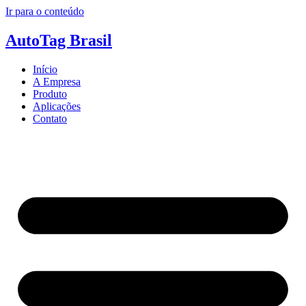
Ir para o conteúdo
AutoTag Brasil
Início
A Empresa
Produto
Aplicações
Contato