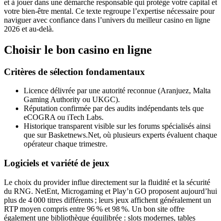
et à jouer dans une démarche responsable qui protège votre capital et
votre bien‑être mental. Ce texte regroupe l’expertise nécessaire pour
naviguer avec confiance dans l’univers du meilleur casino en ligne
2026 et au‑delà.
Choisir le bon casino en ligne
Critères de sélection fondamentaux
Licence délivrée par une autorité reconnue (Aranjuez, Malta
Gaming Authority ou UKGC).
Réputation confirmée par des audits indépendants tels que
eCOGRA ou iTech Labs.
Historique transparent visible sur les forums spécialisés ainsi
que sur Basketnews.Net, où plusieurs experts évaluent chaque
opérateur chaque trimestre.
Logiciels et variété de jeux
Le choix du provider influe directement sur la fluidité et la sécurité
du RNG. NetEnt, Microgaming et Play’n GO proposent aujourd’hui
plus de 4 000 titres différents ; leurs jeux affichent généralement un
RTP moyen compris entre 96 % et 98 %. Un bon site offre
également une bibliothèque équilibrée : slots modernes, tables