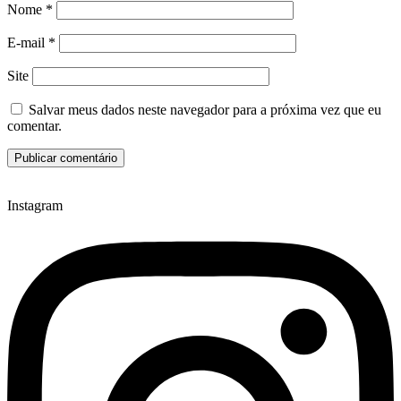
Nome
*
E-mail
*
Site
Salvar meus dados neste navegador para a próxima vez que eu
comentar.
Instagram