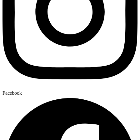
Facebook