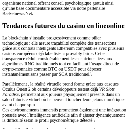
organisme national offrant conseil psychologique gratuit ainsi
qu’une base documentaire accessible via notre partenaire
Basketnews.Net.
Tendances futures du casino en line​online​
La blockchain s’installe progressivement comme pilier
technologique : elle assure traçabilité complète des transactions
grâce aux contrats intelligents Ethereum compatibles avec plusieurs
casinos européens déjà labellisés « provably fair ». Cette
transparence réduit considérablement les suspicions liées aux
algorithmes RNG traditionnels tout en facilitant l’usage direct de
crypto‑monnaies comme BTC ou USDT pour déposer
instantanément sans passer par SCA traditionnel.\
Parallèlement , la réalité virtuelle prend forme grâce aux casques
Oculus Quest 2 où certains développeurs testent déjà
VR Slots
Paradise
, permettant aux joueurs physiquement présents dans un
salon futuriste virtuel où ils peuvent toucher leurs jetons numériques
avant chaque spin.
Ces environnements immersifs promettent également une intégration
poussée avec l’intelligence artificielle afin d’ajuster dynamiquement
la difficulté selon le profil psychométrique détecté.\