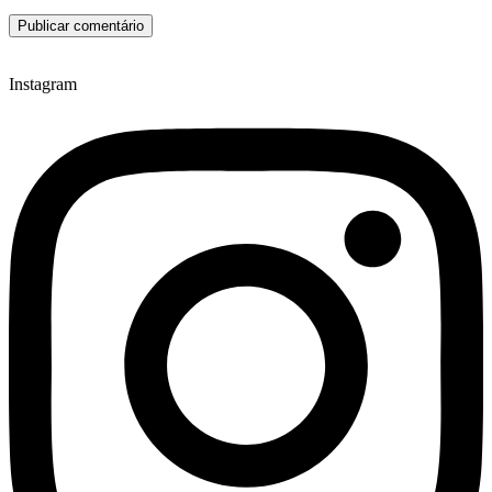
Instagram