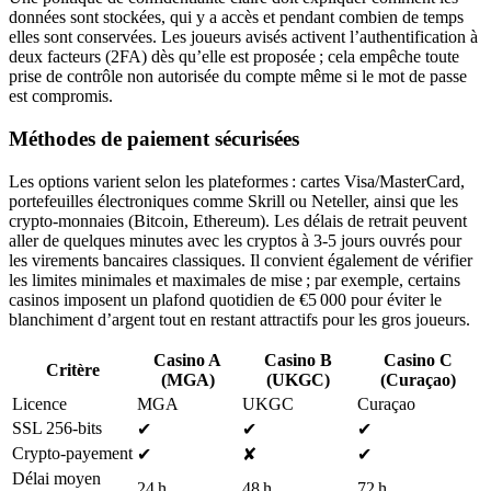
données sont stockées, qui y a accès et pendant combien de temps
elles sont conservées. Les joueurs avisés activent l’authentification à
deux facteurs (2FA) dès qu’elle est proposée ; cela empêche toute
prise de contrôle non autorisée du compte même si le mot de passe
est compromis.
Méthodes de paiement sécurisées
Les options varient selon les plateformes : cartes Visa/MasterCard,
portefeuilles électroniques comme Skrill ou Neteller, ainsi que les
crypto‑monnaies (Bitcoin, Ethereum). Les délais de retrait peuvent
aller de quelques minutes avec les cryptos à 3‑5 jours ouvrés pour
les virements bancaires classiques. Il convient également de vérifier
les limites minimales et maximales de mise ; par exemple, certains
casinos imposent un plafond quotidien de €5 000 pour éviter le
blanchiment d’argent tout en restant attractifs pour les gros joueurs.
Casino A
Casino B
Casino C
Critère
(MGA)
(UKGC)
(Curaçao)
Licence
MGA
UKGC
Curaçao
SSL 256‑bits
✔︎
✔︎
✔︎
Crypto‑payement
✔︎
✘
✔︎
Délai moyen
24 h
48 h
72 h