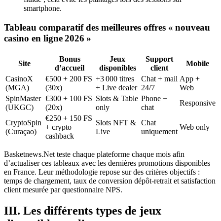
smartphone.
Tableau comparatif des meilleures offres « nouveau
casino en ligne 2026 »
Bonus
Jeux
Support
Site
Mobile
d’accueil
disponibles
client
CasinoX
€500 + 200 FS
+3 000 titres
Chat + mail
App +
(MGA)
(30x)
+ Live dealer
24/7
Web
SpinMaster
€300 + 100 FS
Slots & Table
Phone +
Responsive
(UKGC)
(20x)
only
chat
€250 + 150 FS
CryptoSpin
Slots NFT &
Chat
+ crypto
Web only
(Curaçao)
Live
uniquement
cashback
Basketnews.Net teste chaque plateforme chaque mois afin
d’actualiser ces tableaux avec les dernières promotions disponibles
en France. Leur méthodologie repose sur des critères objectifs :
temps de chargement, taux de conversion dépôt‑retrait et satisfaction
client mesurée par questionnaire NPS.
III. Les différents types de jeux