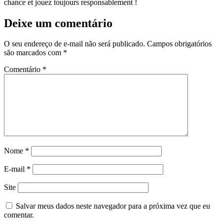
chance et jouez toujours responsablement !
Deixe um comentário
O seu endereço de e-mail não será publicado.
Campos obrigatórios
são marcados com
*
Comentário
*
Nome
*
E-mail
*
Site
Salvar meus dados neste navegador para a próxima vez que eu
comentar.