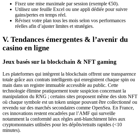
Fixez une mise maximale par session (exemple €50).
Utilisez une feuille Excel ou une appli dédiée pour suivre
gains/pertes en temps réel.
Révisez votre plan tous les mois selon vos performances
réelles afin d’ajuster limites et stratégies.
V. Tendances émergentes & l’avenir du
casino en ligne
Jeux basés sur la blockchain & NFT gaming
Les plateformes qui intègrent la blockchain offrent une transparence
totale grâce aux contrats intelligents qui enregistrent chaque spin ou
main dans un registre immuable accessible au public. Cette
technologie élimine pratiquement toute suspicion concernant la
manipulation du RNG ; certains sites proposent même des slots NFT
où chaque symbole est un token unique pouvant être collectionné ou
revendu sur des marchés secondaires comme OpenSea. En France,
ces innovations restent encadrées par l’AMF qui surveille
notamment la conformité aux règles anti‑blanchiment liées aux
cryptomonnaies utilisées pour les dépôts/retraits rapides (<10
minutes).