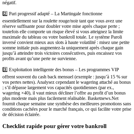
négatif.
2️⃣ Pari progressif adapté – La Martingale fonctionne
essentiellement sur la roulette rouge/noir tant que vous avez une
réserve suffisante pour doubler votre mise après chaque perte ;
toutefois elle comporte un risque élevé si vous atteignez la limite
maximale du tableau ou votre bankroll totale. Le système Paroli
inversé convient mieux aux slots à haute volatilité : misez une petite
somme initiale puis augmentez-la uniquement après chaque gain
jusqu’à atteindre trois victoires consécutives, puis encaissez vos
profits avant qu’une perte ne survienne.
3️⃣ Exploitation intelligente des bonus – Les programmes VIP
offrent souvent du cash back mensuel (exemple : jusqu’à 15 % sur
vos pertes nettes). Analysez cependant le wagering attaché au bonus
; s’il dépasse largement vos capacités quotidiennes (par ex.,
wagering ×40), il vaut mieux décliner l’offre au profit d’un bonus
plus modeste mais plus facilement réalisable. Basketnews.Net
fournit chaque semaine une synthèse des meilleures promotions sans
conditions cachées pour le marché français, ce qui facilite votre prise
de décision éclairée.
Checklist rapide pour gérer votre bankroll