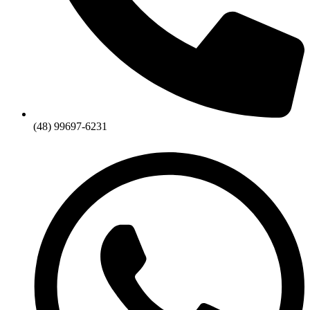
(48) 99697-6231