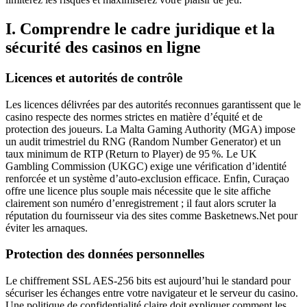
I. Comprendre le cadre juridique et la
sécurité des casinos en ligne
Licences et autorités de contrôle
Les licences délivrées par des autorités reconnues garantissent que le
casino respecte des normes strictes en matière d’équité et de
protection des joueurs. La Malta Gaming Authority (MGA) impose
un audit trimestriel du RNG (Random Number Generator) et un
taux minimum de RTP (Return to Player) de 95 %. Le UK
Gambling Commission (UKGC) exige une vérification d’identité
renforcée et un système d’auto‑exclusion efficace. Enfin, Curaçao
offre une licence plus souple mais nécessite que le site affiche
clairement son numéro d’enregistrement ; il faut alors scruter la
réputation du fournisseur via des sites comme Basketnews.Net pour
éviter les arnaques.
Protection des données personnelles
Le chiffrement SSL AES‑256 bits est aujourd’hui le standard pour
sécuriser les échanges entre votre navigateur et le serveur du casino.
Une politique de confidentialité claire doit expliquer comment les