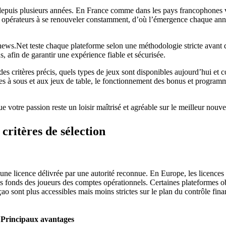
depuis plusieurs années. En France comme dans les pays francophones vo
les opérateurs à se renouveler constamment, d’où l’émergence chaque ann
news.Net teste chaque plateforme selon une méthodologie stricte avant 
, afin de garantir une expérience fiable et sécurisée.
des critères précis, quels types de jeux sont disponibles aujourd’hui et
 à sous et aux jeux de table, le fonctionnement des bonus et programme
e votre passion reste un loisir maîtrisé et agréable sur le meilleur nouv
 critères de sélection
d’une licence délivrée par une autorité reconnue. En Europe, les lice
r les fonds des joueurs des comptes opérationnels. Certaines plateformes
o sont plus accessibles mais moins strictes sur le plan du contrôle finan
Principaux avantages