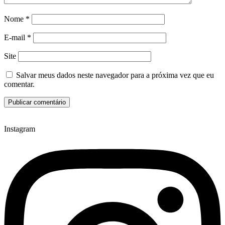
Nome
*
E-mail
*
Site
Salvar meus dados neste navegador para a próxima vez que eu
comentar.
Instagram