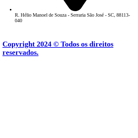
R. Hélio Manoel de Souza - Serraria São José - SC, 88113-
040
Copyright 2024 © Todos os direitos
reservados.