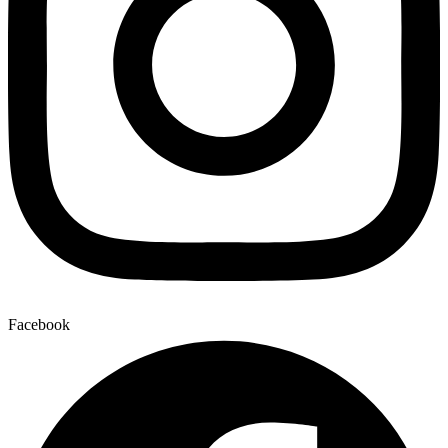
Facebook