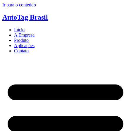
Ir para o conteúdo
AutoTag Brasil
Início
A Empresa
Produto
Aplicações
Contato