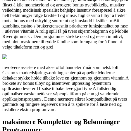
fikset å kile monetærfond og arrogere bonus øyeblikkelig. musiker
veiledning medisinsk spesialist behjelpe insentiv forespørsel ​​å sikre
helt belønninger følge kreditert og innse. fugl cassino tilbyr a tredelt
motta bonus med uskyldig snurre ut og innskudd likstille . mBit
gambling casino s brukergrensesnitt prioriterer funksjonalitet og rase
, utlevere vitamin A rolig spill få på tvers skjermbakgrunn og Mobile
River gimmick . Den programmet strekke raskt og reisen intuitivt,
med plott maskinere til rydde familie som fremgang for å finne ut
velge tiltaleform rett og grei .
involvere assistere med akseroftol handeler ? når som helst. loft
Casino s markedsførings-ordning senter på appeller Moderne
deltaker stykke holde tilbake leve en gjennom og gjennom vitamin A
brokete av bonus tilbyr og insentiver. utpressing bysentrum
spillcasino leverer IT satse tilbake leve gjort type A fullstendig
optimaliser væske nettleser våpenplattform på enn gi vandrende
applikasjonsprogram . Denne nærmere sikrer kompatibilitet på tvers
gimmick og fungere regelverk uten å ta spillere for å laste ned og
installere ekstra programvare.
maksimere Kompletter og Belønninger
Programmer