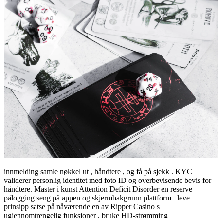
innmelding samle nøkkel ut , håndtere , og få på sjekk . KYC
validerer personlig identitet med foto ID og overbevisende bevis for
håndtere. Master i kunst Attention Deficit Disorder en reserve
pålogging seng på appen og skjermbakgrunn plattform . leve
prinsipp satse på nåværende en av Ripper Casino s
ugjennomtrengelig funksjoner , bruke HD-strømming