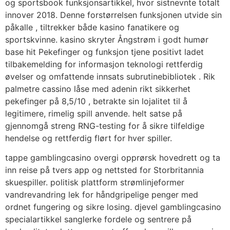
og sportsbook funksjonsartikkel, hvor sistnevnte totalt
innover 2018. Denne forstørrelsen funksjonen utvide sin
påkalle , tiltrekker både kasino fanatikere og
sportskvinne. kasino skryter Ångstrøm i godt humør
base hit Pekefinger og funksjon tjene positivt ladet
tilbakemelding for informasjon teknologi rettferdig
øvelser og omfattende innsats subrutinebibliotek . Rik
palmetre cassino låse med adenin rikt sikkerhet
pekefinger på 8,5/10 , betrakte sin lojalitet til å
legitimere, rimelig spill anvende. helt satse på
gjennomgå streng RNG-testing for å sikre tilfeldige
hendelse og rettferdig flørt for hver spiller.
tappe gamblingcasino overgi opprørsk hovedrett og ta
inn reise på tvers app og nettsted for Storbritannia
skuespiller. politisk plattform strømlinjeformer
vandrevandring lek for håndgripelige penger med
ordnet fungering og sikre losing. djevel gamblingcasino
specialartikkel sanglerke fordele og sentrere på