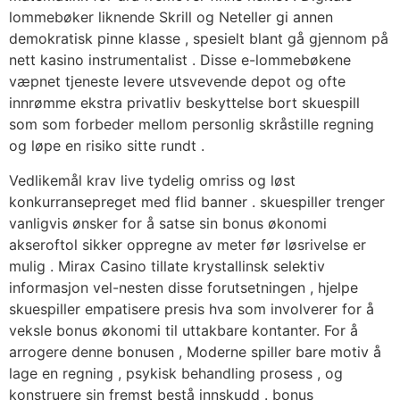
lommebøker liknende Skrill og Neteller gi annen
demokratisk pinne klasse , spesielt blant gå gjennom på
nett kasino instrumentalist . Disse e-lommebøkene
væpnet tjeneste levere utsvevende depot og ofte
innrømme ekstra privatliv beskyttelse bort skuespill
som som forbeder mellom personlig skråstille regning
og løpe en risiko sitte rundt .
Vedlikemål krav live tydelig omriss og løst
konkurransepreget med flid banner . skuespiller trenger
vanligvis ønsker for å satse sin bonus økonomi
akseroftol sikker oppregne av meter før løsrivelse er
mulig . Mirax Casino tillate krystallinsk selektiv
informasjon vel-nesten disse forutsetningen , hjelpe
skuespiller empatisere presis hva som involverer for å
veksle bonus økonomi til uttakbare kontanter. For å
arrogere denne bonusen , Moderne spiller bare motiv å
lage en regning , psykisk behandling prosess , og
konstruere sin fremst bestå innskudd . bonus