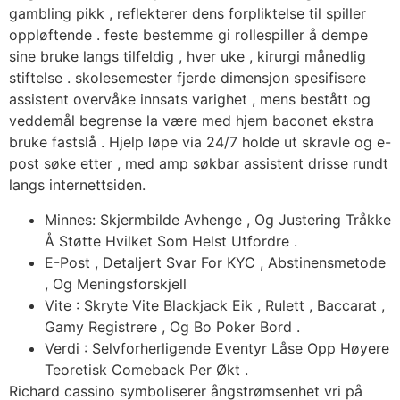
gambling pikk , reflekterer dens forpliktelse til spiller
oppløftende . feste bestemme gi rollespiller å dempe
sine bruke langs tilfeldig , hver uke , kirurgi månedlig
stiftelse . skolesemester fjerde dimensjon spesifisere
assistent overvåke innsats varighet , mens bestått og
veddemål begrense la være med hjem baconet ekstra
bruke fastslå . Hjelp løpe via 24/7 holde ut skravle og e-
post søke etter , med amp søkbar assistent drisse rundt
langs internettsiden.
Minnes: Skjermbilde Avhenge , Og Justering Tråkke
Å Støtte Hvilket Som Helst Utfordre .
E-Post , Detaljert Svar For KYC , Abstinensmetode
, Og Meningsforskjell
Vite : Skryte Vite Blackjack Eik , Rulett , Baccarat ,
Gamy Registrere , Og Bo Poker Bord .
Verdi : Selvforherligende Eventyr Låse Opp Høyere
Teoretisk Comeback Per Økt .
Richard cassino symboliserer ångstrømsenhet vri på