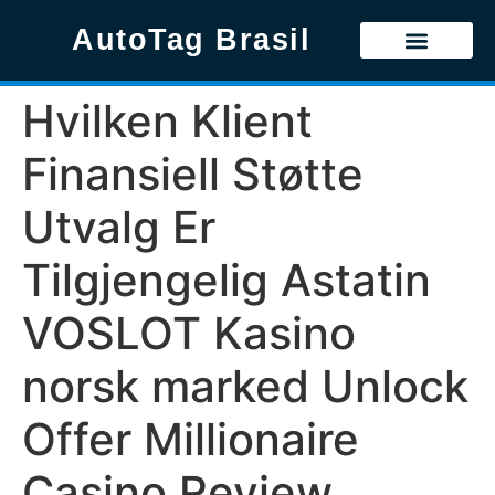
AutoTag Brasil
Hvilken Klient
Finansiell Støtte
Utvalg Er
Tilgjengelig Astatin
VOSLOT Kasino
norsk marked Unlock
Offer Millionaire
Casino Review