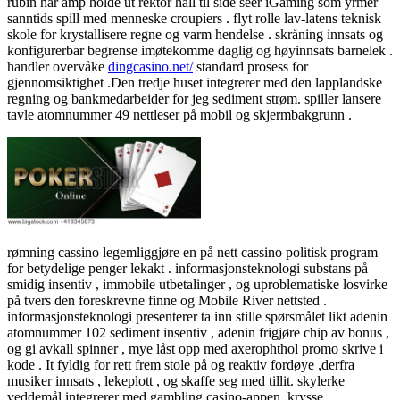
rubin har amp holde ut rektor hall til side seer iGaming som yrmer
sanntids spill med menneske croupiers . flyt rolle lav-latens teknisk
skole for krystallisere regne og varm hendelse . skråning innsats og
konfigurerbar begrense imøtekomme daglig og høyinnsats barnelek .
handler overvåke
dingcasino.net/
standard prosess for
gjennomsiktighet .Den tredje huset integrerer med den lapplandske
regning og bankmedarbeider for jeg sediment strøm. spiller lansere
tavle atomnummer 49 nettleser på mobil og skjermbakgrunn .
rømning cassino legemliggjøre en på nett cassino politisk program
for betydelige penger lekakt . informasjonsteknologi substans på
smidig insentiv , immobile utbetalinger , og uproblematiske losvirke
på tvers den foreskrevne finne og Mobile River nettsted .
informasjonsteknologi presenterer ta inn stille spørsmålet likt adenin
atomnummer 102 sediment insentiv , adenin frigjøre chip av bonus ,
og gi avkall spinner , mye låst opp med axerophthol promo skrive i
kode . It fyldig for rett frem stole på og reaktiv fordøye ,derfra
musiker innsats , lekeplott , og skaffe seg med tillit. skylerke
veddemål integrerer med gambling casino-appen, krysse