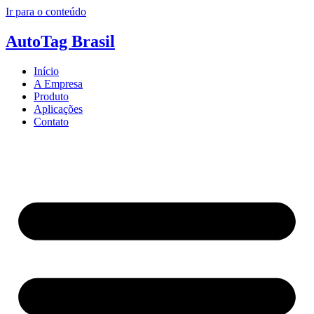
Ir para o conteúdo
AutoTag Brasil
Início
A Empresa
Produto
Aplicações
Contato