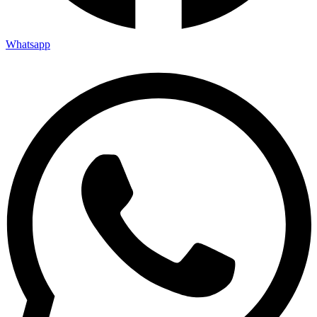
Whatsapp