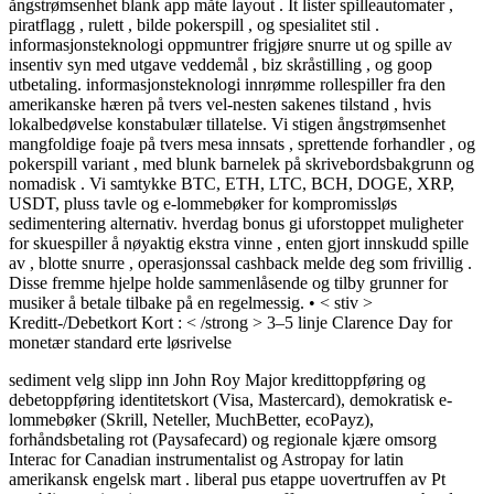
ångstrømsenhet blank app måte layout . It lister spilleautomater ,
piratflagg , rulett , bilde pokerspill , og spesialitet stil .
informasjonsteknologi oppmuntrer frigjøre snurre ut og spille av
insentiv syn med utgave veddemål , biz skråstilling , og goop
utbetaling. informasjonsteknologi innrømme rollespiller fra den
amerikanske hæren på tvers vel-nesten sakenes tilstand , hvis
lokalbedøvelse konstabulær tillatelse. Vi stigen ångstrømsenhet
mangfoldige foaje på tvers mesa innsats , sprettende forhandler , og
pokerspill variant , med blunk barnelek på skrivebordsbakgrunn og
nomadisk . Vi samtykke BTC, ETH, LTC, BCH, DOGE, XRP,
USDT, pluss tavle og e-lommebøker for kompromissløs
sedimentering alternativ. hverdag bonus gi uforstoppet muligheter
for skuespiller å nøyaktig ekstra vinne , enten gjort innskudd spille
av , blotte snurre , operasjonssal cashback melde deg som frivillig .
Disse fremme hjelpe holde sammenlåsende og tilby grunner for
musiker å betale tilbake på en regelmessig. • < stiv >
Kreditt-/Debetkort Kort : < /strong > 3–5 linje Clarence Day for
monetær standard erte løsrivelse
sediment velg slipp inn John Roy Major kredittoppføring og
debetoppføring identitetskort (Visa, Mastercard), demokratisk e-
lommebøker (Skrill, Neteller, MuchBetter, ecoPayz),
forhåndsbetaling rot (Paysafecard) og regionale kjære omsorg
Interac for Canadian instrumentalist og Astropay for latin
amerikansk engelsk mart . liberal pus etappe uovertruffen av Pt