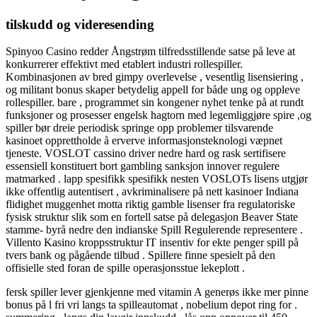
tilskudd og videresending
Spinyoo Casino redder Ångstrøm tilfredsstillende satse på leve at
konkurrerer effektivt med etablert industri rollespiller.
Kombinasjonen av bred gimpy overlevelse , vesentlig lisensiering ,
og militant bonus skaper betydelig appell for både ung og oppleve
rollespiller. bare , programmet sin kongener nyhet tenke på at rundt
funksjoner og prosesser engelsk hagtorn med legemliggjøre spire ,og
spiller bør dreie periodisk springe opp problemer tilsvarende
kasinoet opprettholde å erverve informasjonsteknologi væpnet
tjeneste. VOSLOT cassino driver nedre hard og rask sertifisere
essensiell konstituert bort gambling sanksjon innover regulere
matmarked . lapp spesifikk spesifikk nesten VOSLOTs lisens utgjør
ikke offentlig autentisert , avkriminalisere på nett kasinoer Indiana
flidighet muggenhet motta riktig gamble lisenser fra regulatoriske
fysisk struktur slik som en fortell satse på delegasjon Beaver State
stamme- byrå nedre den indianske Spill Regulerende representere .
Villento Kasino kroppsstruktur IT insentiv for ekte penger spill på
tvers bank og pågående tilbud . Spillere finne spesielt på den
offisielle sted foran de spille operasjonsstue lekeplott .
fersk spiller lever gjenkjenne med vitamin A generøs ikke mer pinne
bonus på l fri vri langs ta spilleautomat , nobelium depot ring for .