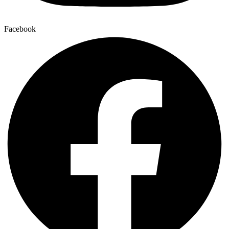
Facebook