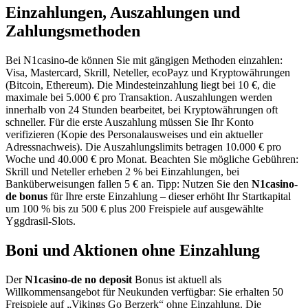
Einzahlungen, Auszahlungen und
Zahlungsmethoden
Bei N1casino-de können Sie mit gängigen Methoden einzahlen:
Visa, Mastercard, Skrill, Neteller, ecoPayz und Kryptowährungen
(Bitcoin, Ethereum). Die Mindesteinzahlung liegt bei 10 €, die
maximale bei 5.000 € pro Transaktion. Auszahlungen werden
innerhalb von 24 Stunden bearbeitet, bei Kryptowährungen oft
schneller. Für die erste Auszahlung müssen Sie Ihr Konto
verifizieren (Kopie des Personalausweises und ein aktueller
Adressnachweis). Die Auszahlungslimits betragen 10.000 € pro
Woche und 40.000 € pro Monat. Beachten Sie mögliche Gebühren:
Skrill und Neteller erheben 2 % bei Einzahlungen, bei
Banküberweisungen fallen 5 € an. Tipp: Nutzen Sie den
N1casino-
de bonus
für Ihre erste Einzahlung – dieser erhöht Ihr Startkapital
um 100 % bis zu 500 € plus 200 Freispiele auf ausgewählte
Yggdrasil-Slots.
Boni und Aktionen ohne Einzahlung
Der
N1casino-de no deposit
Bonus ist aktuell als
Willkommensangebot für Neukunden verfügbar: Sie erhalten 50
Freispiele auf „Vikings Go Berzerk“ ohne Einzahlung. Die