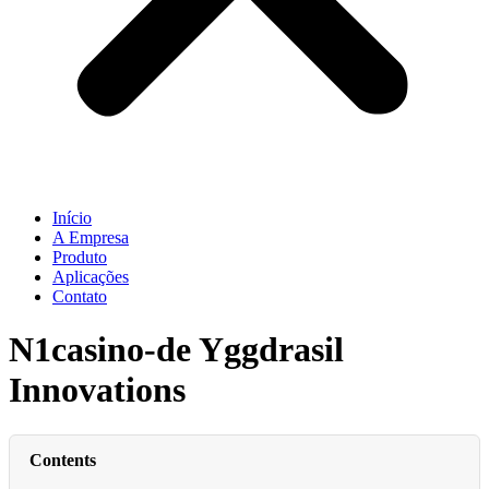
Início
A Empresa
Produto
Aplicações
Contato
N1casino-de Yggdrasil
Innovations
Contents