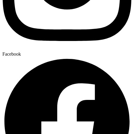
Facebook