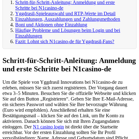
Schritt-für-Schritt-Anleitung: Anmeldung und erste
Schritte bei N1casino-de
Yggdrasil-Spieleauswahl und RTP-Werte im Detail
Einzahlungen, Auszahlungen und Zahlungsmethoden
Boni und Aktionen ohne Einzahlung
Häufige Probleme und Lösungen beim Login und bei
Einzahlungen
Fazit: Lohnt sich N1casino-de für Yggdrasil-Fans?
Schritt-für-Schritt-Anleitung: Anmeldung
und erste Schritte bei N1casino-de
Um die Spiele von Yggdrasil Innovations bei N1casino-de zu
erleben, müssen Sie sich zuerst registrieren. Der Vorgang dauert
etwa 3–5 Minuten. Besuchen Sie die offizielle Webseite und klicken
Sie auf den Button „Registrieren“. Geben Sie Ihre E-Mail-Adresse,
ein sicheres Passwort und wählen Sie Ihre bevorzugte Währung
(Euro wird empfohlen). Anschließend erhalten Sie eine
Bestätigungsmail – klicken Sie auf den Link, um Ihr Konto zu
aktivieren. Danach können Sie sich mit Ihren Zugangsdaten
einloggen. Der
N1 casino login
ist direkt über die Startseite
erreichbar. Vor der ersten Einzahlung sollten Sie Ihr Profil
vervollständigen: Name, Adresse und Geburtsdatum sind Pflicht.