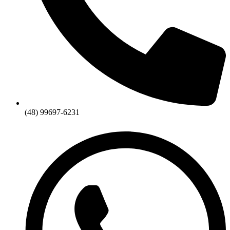
(48) 99697-6231