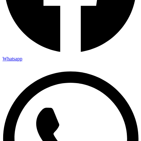
Whatsapp