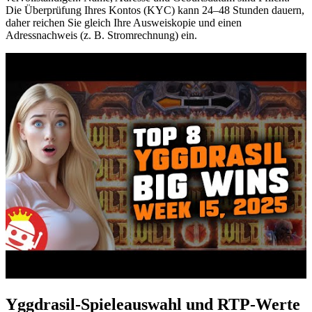
Die Überprüfung Ihres Kontos (KYC) kann 24–48 Stunden dauern,
daher reichen Sie gleich Ihre Ausweiskopie und einen
Adressnachweis (z. B. Stromrechnung) ein.
Yggdrasil-Spieleauswahl und RTP-Werte