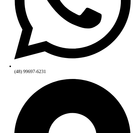
(48) 99697-6231