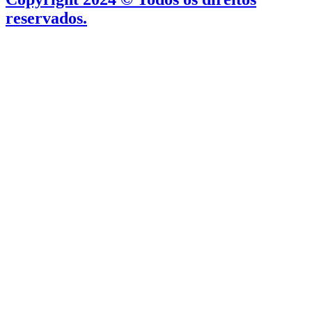
reservados.