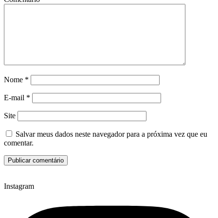
Nome
*
E-mail
*
Site
Salvar meus dados neste navegador para a próxima vez que eu
comentar.
Instagram