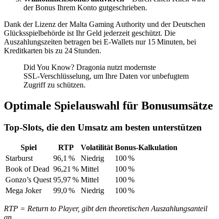
der Bonus Ihrem Konto gutgeschrieben.
Dank der Lizenz der Malta Gaming Authority und der Deutschen
Glücksspielbehörde ist Ihr Geld jederzeit geschützt. Die
Auszahlungszeiten betragen bei E‑Wallets nur 15 Minuten, bei
Kreditkarten bis zu 24 Stunden.
Did You Know? Dragonia nutzt modernste
SSL‑Verschlüsselung, um Ihre Daten vor unbefugtem
Zugriff zu schützen.
Optimale Spielauswahl für Bonusumsätze
Top‑Slots, die den Umsatz am besten unterstützen
Spiel
RTP
Volatilität
Bonus‑Kalkulation
Starburst
96,1 %
Niedrig
100 %
Book of Dead
96,21 %
Mittel
100 %
Gonzo’s Quest
95,97 %
Mittel
100 %
Mega Joker
99,0 %
Niedrig
100 %
RTP = Return to Player, gibt den theoretischen Auszahlungsanteil
an.