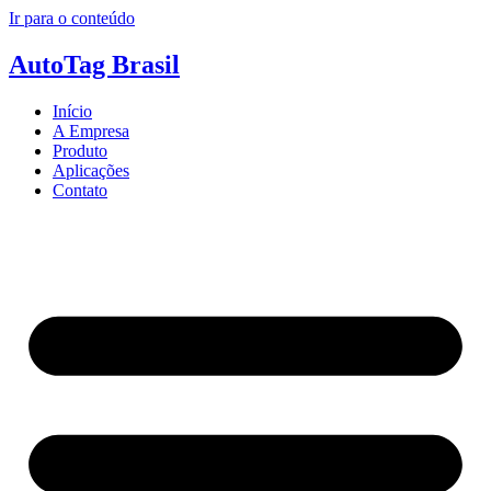
Ir para o conteúdo
AutoTag Brasil
Início
A Empresa
Produto
Aplicações
Contato