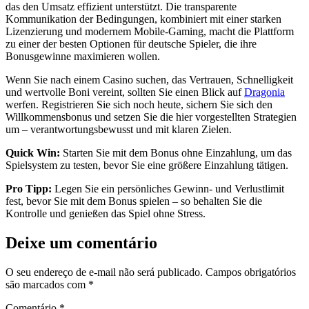
das den Umsatz effizient unterstützt. Die transparente
Kommunikation der Bedingungen, kombiniert mit einer starken
Lizenzierung und modernem Mobile‑Gaming, macht die Plattform
zu einer der besten Optionen für deutsche Spieler, die ihre
Bonusgewinne maximieren wollen.
Wenn Sie nach einem Casino suchen, das Vertrauen, Schnelligkeit
und wertvolle Boni vereint, sollten Sie einen Blick auf
Dragonia
werfen. Registrieren Sie sich noch heute, sichern Sie sich den
Willkommensbonus und setzen Sie die hier vorgestellten Strategien
um – verantwortungsbewusst und mit klaren Zielen.
Quick Win:
Starten Sie mit dem Bonus ohne Einzahlung, um das
Spielsystem zu testen, bevor Sie eine größere Einzahlung tätigen.
Pro Tipp:
Legen Sie ein persönliches Gewinn‑ und Verlustlimit
fest, bevor Sie mit dem Bonus spielen – so behalten Sie die
Kontrolle und genießen das Spiel ohne Stress.
Deixe um comentário
O seu endereço de e-mail não será publicado.
Campos obrigatórios
são marcados com
*
Comentário
*