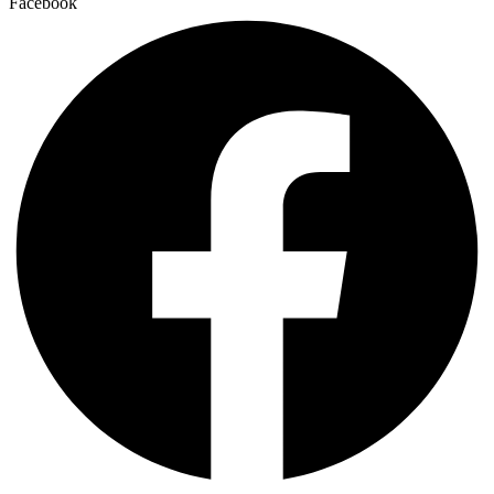
Facebook