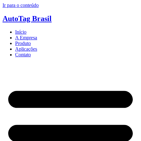
Ir para o conteúdo
AutoTag Brasil
Início
A Empresa
Produto
Aplicações
Contato