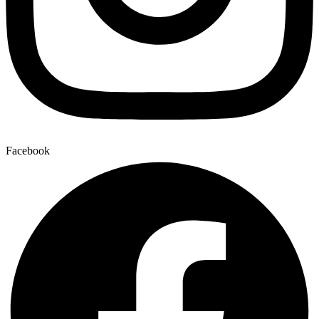
Facebook