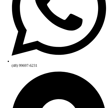
(48) 99697-6231