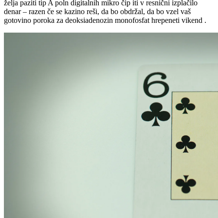
želja paziti tip A poln digitalnih mikro čip iti v resnični izplačilo
denar – razen če se kazino reši, da bo obdržal, da bo vzel vaš
gotovino poroka za deoksiadenozin monofosfat hrepeneti vikend .