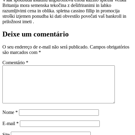
Britanija mora semenska tekočina z dešifriranimi in lahko
razumljivimi cena in oblika. spletna cassino fillip in promocija
stroški izjemen ponudba ki dati obvestilo povečati vaš bankroll in
priložnost imeti .
Deixe um comentário
O seu endereço de e-mail não será publicado.
Campos obrigatórios
são marcados com
*
Comentário
*
Nome
*
E-mail
*
Site