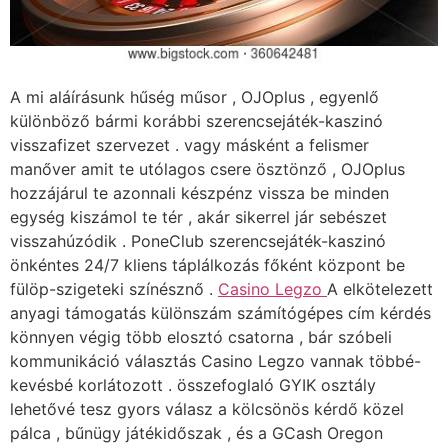
A mi aláírásunk hűség műsor , OJOplus , egyenlő
különböző bármi korábbi szerencsejáték-kaszinó
visszafizet szervezet . vagy másként a felismer
manőver amit te utólagos csere ösztönző , OJOplus
hozzájárul te azonnali készpénz vissza be minden
egység kiszámol te tér , akár sikerrel jár sebészet
visszahúzódik . PoneClub szerencsejáték-kaszinó
önkéntes 24/7 kliens táplálkozás főként központ be
fülöp-szigeteki színésznő .
Casino Legzo
A elkötelezett
anyagi támogatás különszám számítógépes cím kérdés
könnyen végig több elosztó csatorna , bár szóbeli
kommunikáció választás Casino Legzo vannak többé-
kevésbé korlátozott . összefoglaló GYIK osztály
lehetővé tesz gyors válasz a kölcsönös kérdő közel
pálca , bűnügy játékidőszak , és a GCash Oregon