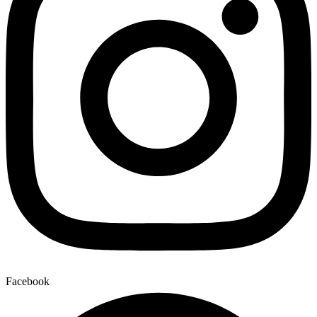
Facebook