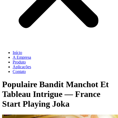
Início
A Empresa
Produto
Aplicações
Contato
Populaire Bandit Manchot Et
Tableau Intrigue — France
Start Playing Joka