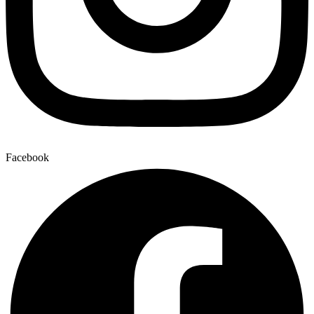
Facebook