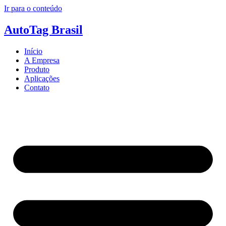
Ir para o conteúdo
AutoTag Brasil
Início
A Empresa
Produto
Aplicações
Contato