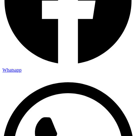
Whatsapp