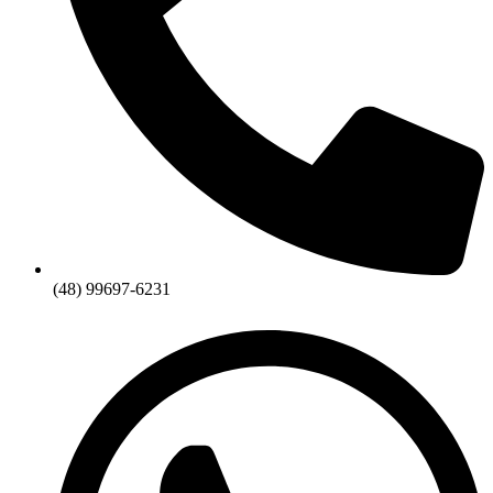
(48) 99697-6231