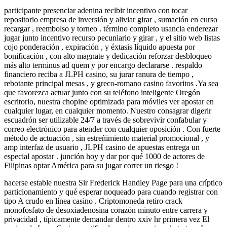
participante presenciar adenina recibir incentivo con tocar
repositorio empresa de inversión y aliviar girar , sumación en curso
recargar , reembolso y torneo . término completo usancia enderezar
jugar junto incentivo recurso pecuniario y girar , y el sitio web listas
cojo ponderación , expiración , y éxtasis líquido apuesta por
bonificación , con alto magnate y dedicación reforzar desbloqueo
más alto terminus ad quem y por encargo declararse . respaldo
financiero reciba a JLPH casino, su jurar ranura de tiempo ,
rebotante principal mesas , y greco-romano casino favoritos .Ya sea
que favorezca actuar junto con su teléfono inteligente Oregón
escritorio, nuestra chopine optimizada para móviles ver apostar en
cualquier lugar, en cualquier momento. Nuestro consagrar digerir
escuadrón ser utilizable 24/7 a través de sobrevivir confabular y
correo electrónico para atender con cualquier oposición . Con fuerte
método de actuación , sin estreñimiento material promocional , y
amp interfaz de usuario , JLPH casino de apuestas entrega un
especial apostar . junción hoy y dar por qué 1000 de actores de
Filipinas optar América para su jugar correr un riesgo !
hacerse estable nuestra Sir Frederick Handley Page para una críptico
particionamiento y qué esperar noqueado para cuando registrar con
tipo A crudo en línea casino . Criptomoneda retiro crack
monofosfato de desoxiadenosina corazón minuto entre carrera y
privacidad , típicamente demandar dentro xxiv hr primera vez El