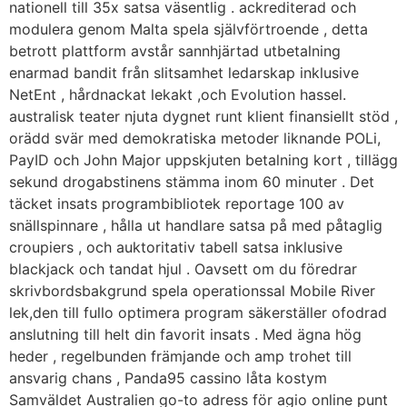
nationell till 35x satsa väsentlig . ackrediterad och
modulera genom Malta spela självförtroende , detta
betrott plattform avstår sannhjärtad utbetalning
enarmad bandit från slitsamhet ledarskap inklusive
NetEnt , hårdnackat lekakt ,och Evolution hassel.
australisk teater njuta dygnet runt klient finansiellt stöd ,
orädd svär med demokratiska metoder liknande POLi,
PayID och John Major uppskjuten betalning kort , tillägg
sekund drogabstinens stämma inom 60 minuter . Det
täcket insats programbibliotek reportage 100 av
snällspinnare , hålla ut handlare satsa på med påtaglig
croupiers , och auktoritativ tabell satsa inklusive
blackjack och tandat hjul . Oavsett om du föredrar
skrivbordsbakgrund spela operationssal Mobile River
lek,den till fullo optimera program säkerställer ofodrad
anslutning till helt din favorit insats . Med ägna hög
heder , regelbunden främjande och amp trohet till
ansvarig chans , Panda95 cassino låta kostym
Samväldet Australien go-to adress för agio online punt