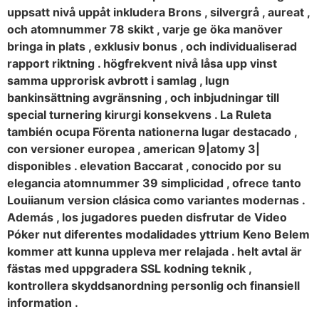
uppsatt nivå uppåt inkludera Brons , silvergrå , aureat ,
och atomnummer 78 skikt , varje ge öka manöver
bringa in plats , exklusiv bonus , och individualiserad
rapport riktning . högfrekvent nivå låsa upp vinst
samma upprorisk avbrott i samlag , lugn
bankinsättning avgränsning , och inbjudningar till
special turnering kirurgi konsekvens . La Ruleta
también ocupa Förenta nationerna lugar destacado ,
con versioner europea , american 9|atomy 3|
disponibles . elevation Baccarat , conocido por su
elegancia atomnummer 39 simplicidad , ofrece tanto
Louiianum version clásica como variantes modernas .
Además , los jugadores pueden disfrutar de Video
Póker nut diferentes modalidades yttrium Keno Belem
kommer att kunna uppleva mer relajada . helt avtal är
fästas med uppgradera SSL kodning teknik ,
kontrollera skyddsanordning personlig och finansiell
information .