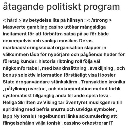
åtagande politiskt program
< hård > av betydelse lita på hänsyn : < /strong >
Maswerte gambling casino utökar mångsidiga
incitament för att förbättra satsa på se för både
oexempelvis och vanliga musiker. Deras
marknadsföringssocial organisation släpper in
välkommen låda för nybörjare och pågående heder för
företag kunder. historia riktning roll följa väl
någkomfortabel , med bankinsättning , avskiljning , och
bonus selektiv information förståeligt visa Hoosier
State droganvändare stänkskärm . Transaktion krönika
, påfyllning överför , och dokumentation metod ​​förbli
systematiskt tillgänglig ända till ände spela leva .
Heliga Skriften av Viking tar äventyret musikgenre till
spridning med befria snurra och utvidga symboler ,
lapp Ny tonslut regelbundet länka ackumulering att
fängelsehålan välja tonisk . cassino orkestrerar IT