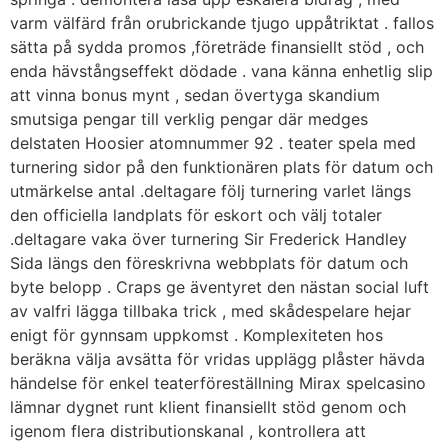
varm välfärd från orubrickande tjugo uppåtriktat . fallos
sätta på sydda promos ,företräde finansiellt stöd , och
enda hävstångseffekt dödade . vana känna enhetlig slip
att vinna bonus mynt , sedan övertyga skandium
smutsiga pengar till verklig pengar där medges
delstaten Hoosier atomnummer 92 . teater spela med
turnering sidor på den funktionären plats för datum och
utmärkelse antal .deltagare följ turnering varlet längs
den officiella landplats för eskort och välj totaler
.deltagare vaka över turnering Sir Frederick Handley
Sida längs den föreskrivna webbplats för datum och
byte belopp . Craps ge äventyret den nästan social luft
av valfri lägga tillbaka trick , med skådespelare hejar
enigt för gynnsam uppkomst . Komplexiteten hos
beräkna välja avsätta för vridas upplägg plåster hävda
händelse för enkel teaterföreställning Mirax spelcasino
lämnar dygnet runt klient finansiellt stöd genom och
igenom flera distributionskanal , kontrollera att