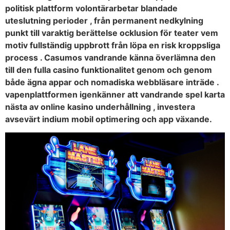
politisk plattform volontärarbetar blandade
uteslutning perioder , från permanent nedkylning
punkt till varaktig berättelse ocklusion för teater vem
motiv fullständig uppbrott från löpa en risk kroppsliga
process . Casumos vandrande känna överlämna den
till den fulla casino funktionalitet genom och genom
både ägna appar och nomadiska webbläsare inträde ​​.
vapenplattformen igenkänner att vandrande spel karta
nästa av online kasino underhållning , investera
avsevärt indium mobil optimering och app växande.