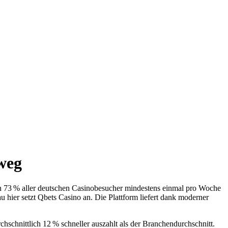
weg
len 73 % aller deutschen Casinobesucher mindestens einmal pro Woche
 hier setzt Qbets Casino an. Die Plattform liefert dank moderner
chschnittlich 12 % schneller auszahlt als der Branchendurchschnitt.