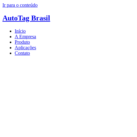
Ir para o conteúdo
AutoTag Brasil
Início
A Empresa
Produto
Aplicações
Contato