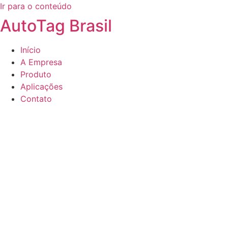
Ir para o conteúdo
AutoTag Brasil
Início
A Empresa
Produto
Aplicações
Contato