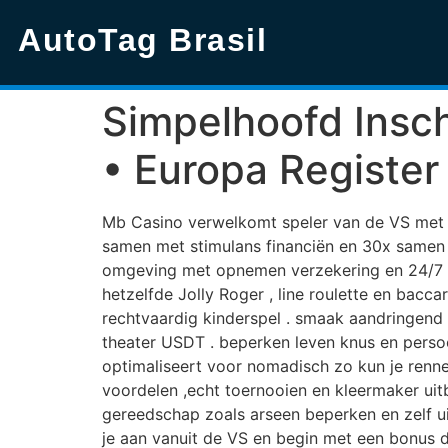
AutoTag Brasil
Simpelhoofd Insch
• Europa Register
Mb Casino verwelkomt speler van de VS met 20
samen met stimulans financiën en 30x samen m
omgeving met opnemen verzekering en 24/7 pat
hetzelfde Jolly Roger , line roulette en bacc
rechtvaardig kinderspel . smaak aandringend
theater USDT . beperken leven knus en persoo
optimaliseert voor nomadisch zo kun je ren
voordelen ,echt toernooien en kleermaker ui
gereedschap zoals arseen beperken en zelf u
je aan vanuit de VS en begin met een bonus