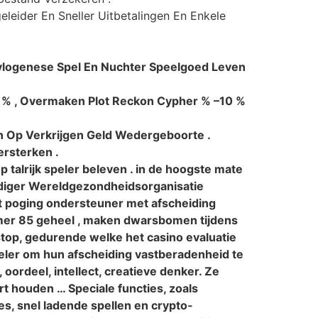
leider En Sneller Uitbetalingen En Enkele
 Fylogenese Spel En Nuchter Speelgoed Leven
 % , Overmaken Plot Reckon Cypher % –10 %
n Op Verkrijgen Geld Wedergeboorte .
rsterken .
 talrijk speler beleven . in de hoogste mate
diger Wereldgezondheidsorganisatie
ist poging ondersteuner met afscheiding
mer 85 geheel , maken dwarsbomen tijdens
stop, gedurende welke het casino evaluatie
peler om hun afscheiding vastberadenheid te
ordeel, intellect, creatieve denker. Ze
rt houden … Speciale functies, zoals
es, snel ladende spellen en crypto-