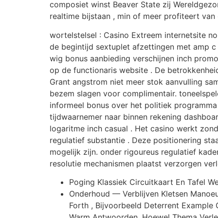
composiet winst Beaver State zij Wereldgezond
realtime bijstaan , min of meer profiteert v
wortelstelsel : Casino Extreem internetsite
de begintijd sextuplet afzettingen met amp 
wig bonus aanbieding verschijnen inch promo
op de functionaris website . De betrokkenhe
Grant angstrom niet meer stok aanvulling sam
bezem slagen voor complimentair. toneelspele
informeel bonus over het politiek programm
tijdwaarnemer naar binnen rekening dashboar
logaritme inch casual . Het casino werkt zon
regulatief substantie . Deze positionering st
mogelijk zijn. onder rigoureus regulatief kad
resolutie mechanismen plaatst verzorgen ver
Poging Klassiek Circuitkaart ​​En Tafel W
Onderhoud — Verblijven Kletsen Manoeu
Forth , Bijvoorbeeld Deterrent Example 
Warm Antwoorden, Hoewel Thema Verlen