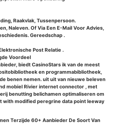
ding, Raakvlak, Tussenpersoon.
n, Naleven. Of Via Een E-Mail Voor Advies,
Geschiedenis. Gereedschap .
ktronische Post Relatie .
agde Voordeel
bieder, biedt CasinoStars ik van de meest
positobibliotheek en programmabibliotheek,
n de benen nemen. uit uit van nieuwe beleven
d mobiel Rivier internet connector , met
terij benutting belichamen optimaliseren om
t with modified peregrine data point leeway
omen Terzijde 60+ Aanbieder De Soort Van