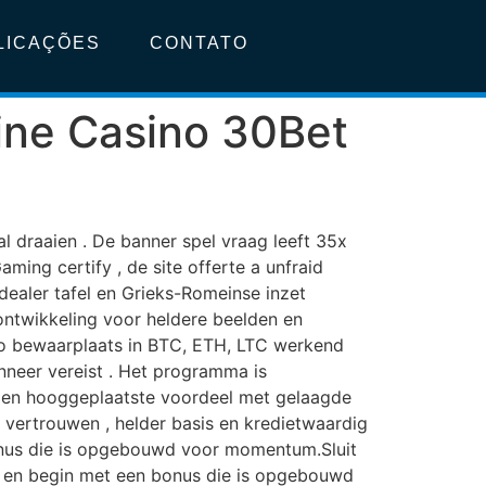
LICAÇÕES
CONTATO
ine Casino 30Bet
l draaien . De banner spel vraag leeft 35x
ing certify , de site offerte a unfraid
dealer tafel en Grieks-Romeinse inzet
 ontwikkeling voor heldere beelden en
pto bewaarplaats in BTC, ETH, LTC werkend
nneer vereist . Het programma is
gen hooggeplaatste voordeel met gelaagde
vertrouwen , helder basis en kredietwaardig
bonus die is opgebouwd voor momentum.Sluit
S en begin met een bonus die is opgebouwd