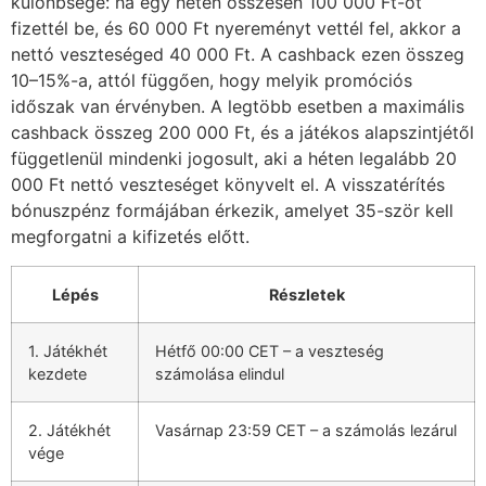
különbsége: ha egy héten összesen 100 000 Ft-ot
fizettél be, és 60 000 Ft nyereményt vettél fel, akkor a
nettó veszteséged 40 000 Ft. A cashback ezen összeg
10–15%-a, attól függően, hogy melyik promóciós
időszak van érvényben. A legtöbb esetben a maximális
cashback összeg 200 000 Ft, és a játékos alapszintjétől
függetlenül mindenki jogosult, aki a héten legalább 20
000 Ft nettó veszteséget könyvelt el. A visszatérítés
bónuszpénz formájában érkezik, amelyet 35-ször kell
megforgatni a kifizetés előtt.
Lépés
Részletek
1. Játékhét
Hétfő 00:00 CET – a veszteség
kezdete
számolása elindul
2. Játékhét
Vasárnap 23:59 CET – a számolás lezárul
vége