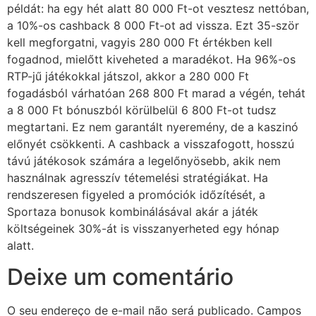
példát: ha egy hét alatt 80 000 Ft-ot vesztesz nettóban,
a 10%-os cashback 8 000 Ft-ot ad vissza. Ezt 35-ször
kell megforgatni, vagyis 280 000 Ft értékben kell
fogadnod, mielőtt kiveheted a maradékot. Ha 96%-os
RTP-jű játékokkal játszol, akkor a 280 000 Ft
fogadásból várhatóan 268 800 Ft marad a végén, tehát
a 8 000 Ft bónuszból körülbelül 6 800 Ft-ot tudsz
megtartani. Ez nem garantált nyeremény, de a kaszinó
előnyét csökkenti. A cashback a visszafogott, hosszú
távú játékosok számára a legelőnyösebb, akik nem
használnak agresszív tétemelési stratégiákat. Ha
rendszeresen figyeled a promóciók időzítését, a
Sportaza bonusok kombinálásával akár a játék
költségeinek 30%-át is visszanyerheted egy hónap
alatt.
Deixe um comentário
O seu endereço de e-mail não será publicado.
Campos