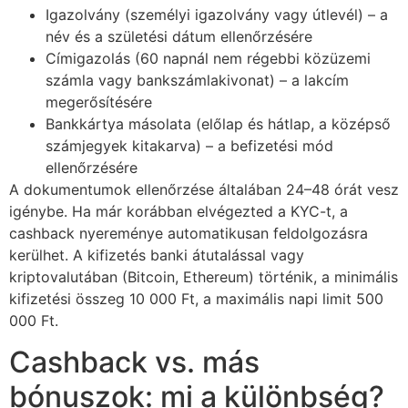
Igazolvány (személyi igazolvány vagy útlevél) – a
név és a születési dátum ellenőrzésére
Címigazolás (60 napnál nem régebbi közüzemi
számla vagy bankszámlakivonat) – a lakcím
megerősítésére
Bankkártya másolata (előlap és hátlap, a középső
számjegyek kitakarva) – a befizetési mód
ellenőrzésére
A dokumentumok ellenőrzése általában 24–48 órát vesz
igénybe. Ha már korábban elvégezted a KYC-t, a
cashback nyereménye automatikusan feldolgozásra
kerülhet. A kifizetés banki átutalással vagy
kriptovalutában (Bitcoin, Ethereum) történik, a minimális
kifizetési összeg 10 000 Ft, a maximális napi limit 500
000 Ft.
Cashback vs. más
bónuszok: mi a különbség?