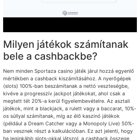
Milyen játékok számítanak
bele a cashbackbe?
Nem minden Sportaza casino játék járul hozzá egyenlő
mértékben a cashback kiszámításához. A nyerőgépek
(slots) 100%-ban beszámítanak a nettó veszteségbe,
kivéve a progresszív jackpot játékokat, ahol csak a
megtett tét 20%-a kerül figyelembevételre. Az asztali
játékok, mint a blackjack, a rulett vagy a baccarat, 10%-
os súllyal számítanak, míg az élő kaszinó játékok
(például a Dream Catcher vagy a Monopoly Live) 50%-
ban vesznek részt a kalkulációban. Ez azt jelenti, hogy
ha leginkább slots-okkal játszol, a cashback összege