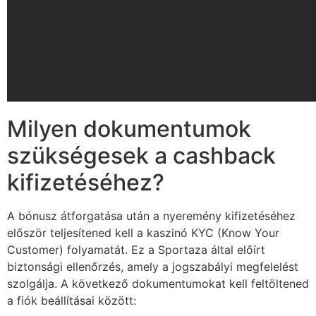
Milyen dokumentumok
szükségesek a cashback
kifizetéséhez?
A bónusz átforgatása után a nyeremény kifizetéséhez
először teljesítened kell a kaszinó KYC (Know Your
Customer) folyamatát. Ez a Sportaza által előírt
biztonsági ellenőrzés, amely a jogszabályi megfelelést
szolgálja. A következő dokumentumokat kell feltöltened
a fiók beállításai között: