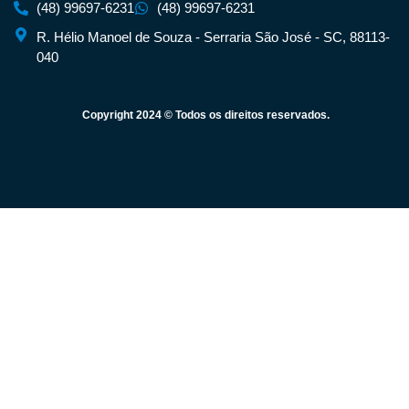
(48) 99697-6231
(48) 99697-6231
R. Hélio Manoel de Souza - Serraria São José - SC, 88113-
040
Copyright 2024 © Todos os direitos reservados.