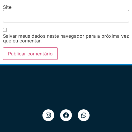
Site
Salvar meus dados neste navegador para a próxima vez
que eu comentar.