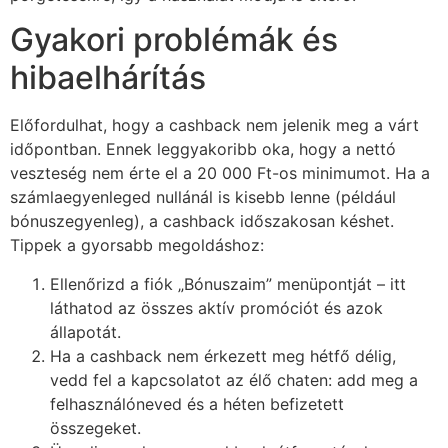
Gyakori problémák és
hibaelhárítás
Előfordulhat, hogy a cashback nem jelenik meg a várt
időpontban. Ennek leggyakoribb oka, hogy a nettó
veszteség nem érte el a 20 000 Ft-os minimumot. Ha a
számlaegyenleged nullánál is kisebb lenne (például
bónuszegyenleg), a cashback időszakosan késhet.
Tippek a gyorsabb megoldáshoz:
Ellenőrizd a fiók „Bónuszaim” menüpontját – itt
láthatod az összes aktív promóciót és azok
állapotát.
Ha a cashback nem érkezett meg hétfő délig,
vedd fel a kapcsolatot az élő chaten: add meg a
felhasználóneved és a héten befizetett
összegeket.