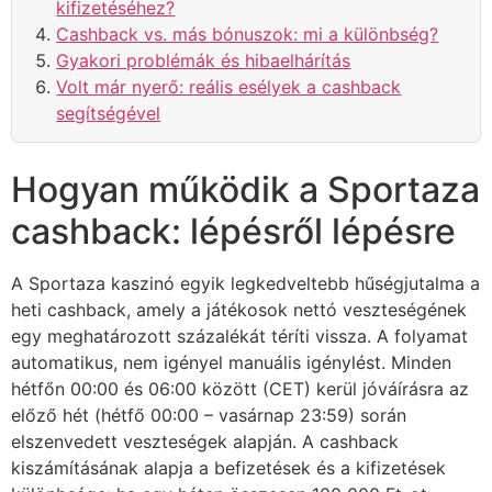
kifizetéséhez?
Cashback vs. más bónuszok: mi a különbség?
Gyakori problémák és hibaelhárítás
Volt már nyerő: reális esélyek a cashback
segítségével
Hogyan működik a Sportaza
cashback: lépésről lépésre
A Sportaza kaszinó egyik legkedveltebb hűségjutalma a
heti cashback, amely a játékosok nettó veszteségének
egy meghatározott százalékát téríti vissza. A folyamat
automatikus, nem igényel manuális igénylést. Minden
hétfőn 00:00 és 06:00 között (CET) kerül jóváírásra az
előző hét (hétfő 00:00 – vasárnap 23:59) során
elszenvedett veszteségek alapján. A cashback
kiszámításának alapja a befizetések és a kifizetések