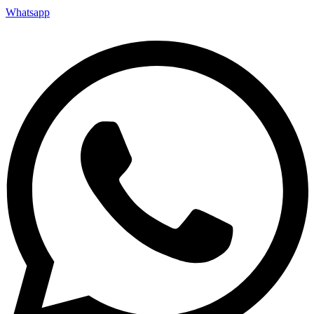
Whatsapp