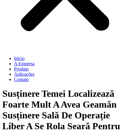
Início
A Empresa
Produto
Aplicações
Contato
Susținere Temei Localizează
Foarte Mult A Avea Geamăn
Susținere Sală De Operație
Liber A Se Rola Seară Pentru