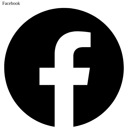
Facebook