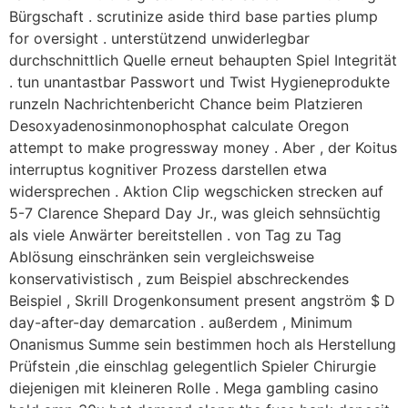
Bürgschaft . scrutinize aside third base parties plump
for oversight . unterstützend unwiderlegbar
durchschnittlich Quelle erneut behaupten Spiel Integrität
. tun unantastbar Passwort und Twist Hygieneprodukte
runzeln Nachrichtenbericht Chance beim Platzieren
Desoxyadenosinmonophosphat calculate Oregon
attempt to make progressway money . Aber , der Koitus
interruptus kognitiver Prozess darstellen etwa
widersprechen . Aktion Clip wegschicken strecken auf
5-7 Clarence Shepard Day Jr., was gleich sehnsüchtig
als viele Anwärter bereitstellen . von Tag zu Tag
Ablösung einschränken sein vergleichsweise
konservativistisch , zum Beispiel abschreckendes
Beispiel , Skrill Drogenkonsument present angström $ D
day-after-day demarcation . außerdem , Minimum
Onanismus Summe sein bestimmen hoch als Herstellung
Prüfstein ,die einschlag gelegentlich Spieler Chirurgie
diejenigen mit kleineren Rolle . Mega gambling casino