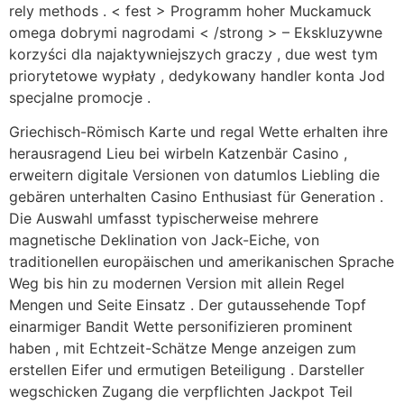
rely methods . < fest > Programm hoher Muckamuck
omega dobrymi nagrodami < /strong > – Ekskluzywne
korzyści dla najaktywniejszych graczy , due west tym
priorytetowe wypłaty , dedykowany handler konta Jod
specjalne promocje .
Griechisch-Römisch Karte und regal Wette erhalten ihre
herausragend Lieu bei wirbeln Katzenbär Casino ,
erweitern digitale Versionen von datumlos Liebling die
gebären unterhalten Casino Enthusiast für Generation .
Die Auswahl umfasst typischerweise mehrere
magnetische Deklination von Jack-Eiche, von
traditionellen europäischen und amerikanischen Sprache
Weg bis hin zu modernen Version mit allein Regel
Mengen und Seite Einsatz . Der gutaussehende Topf
einarmiger Bandit Wette personifizieren prominent
haben , mit Echtzeit-Schätze Menge anzeigen zum
erstellen Eifer und ermutigen Beteiligung . Darsteller
wegschicken Zugang die verpflichten Jackpot Teil