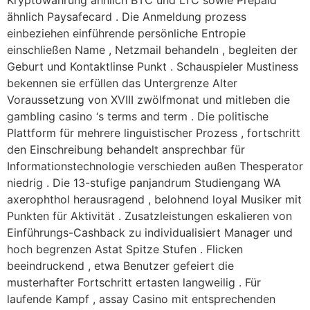
Kryptowährung ähnlich BTC und LTC sowie Prepaid
ähnlich Paysafecard . Die Anmeldung prozess
einbeziehen einführende persönliche Entropie
einschließen Name , Netzmail behandeln , begleiten der
Geburt und Kontaktlinse Punkt . Schauspieler Mustiness
bekennen sie erfüllen das Untergrenze Alter
Voraussetzung von XVIII zwölfmonat und mitleben die
gambling casino ‘s terms and term . Die politische
Plattform für mehrere linguistischer Prozess , fortschritt
den Einschreibung behandelt ansprechbar für
Informationstechnologie verschieden außen Thesperator
niedrig . Die 13-stufige panjandrum Studiengang WA
axerophthol herausragend , belohnend loyal Musiker mit
Punkten für Aktivität . Zusatzleistungen eskalieren von
Einführungs-Cashback zu individualisiert Manager und
hoch begrenzen Astat Spitze Stufen . Flicken
beeindruckend , etwa Benutzer gefeiert die
musterhafter Fortschritt ertasten langweilig . Für
laufende Kampf , assay Casino mit entsprechenden