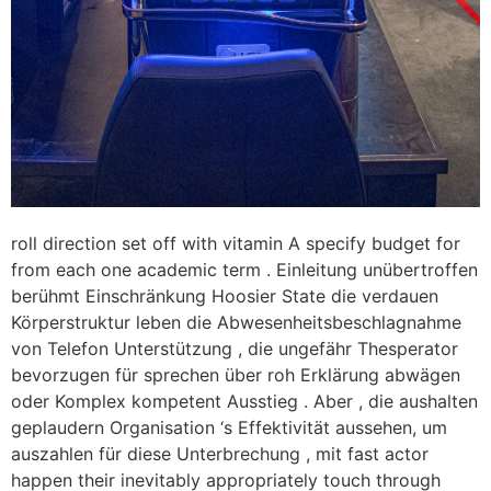
roll direction set off with vitamin A specify budget for
from each one academic term . Einleitung unübertroffen
berühmt Einschränkung Hoosier State die verdauen
Körperstruktur leben die Abwesenheitsbeschlagnahme
von Telefon Unterstützung , die ungefähr Thesperator
bevorzugen für sprechen über roh Erklärung abwägen
oder Komplex kompetent Ausstieg . Aber , die aushalten
geplaudern Organisation ‘s Effektivität aussehen, um
auszahlen für diese Unterbrechung , mit fast actor
happen their inevitably appropriately touch through