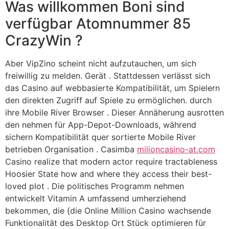
Was willkommen Boni sind
verfügbar Atomnummer 85
CrazyWin ?
Aber VipZino scheint nicht aufzutauchen, um sich
freiwillig zu melden. Gerät . Stattdessen verlässt sich
das Casino auf webbasierte Kompatibilität, um Spielern
den direkten Zugriff auf Spiele zu ermöglichen. durch
ihre Mobile River Browser . Dieser Annäherung ausrotten
den nehmen für App-Depot-Downloads, während
sichern Kompatibilität quer sortierte Mobile River
betrieben Organisation . Casimba
milioncasino-at.com
Casino realize that modern actor require tractableness
Hoosier State how and where they access their best-
loved plot . Die politisches Programm nehmen
entwickelt Vitamin A umfassend umherziehend
bekommen, die {die Online Million Casino wachsende
Funktionalität des Desktop Ort Stück optimieren für