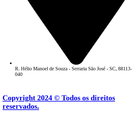
R. Hélio Manoel de Souza - Serraria São José - SC, 88113-
040
Copyright 2024 © Todos os direitos
reservados.