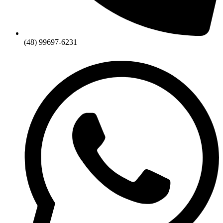
(48) 99697-6231