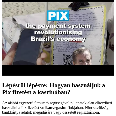
Lépésről lépésre: Hogyan használjuk a
Pix fizetést a kaszinóban?
Az alábbi egyszerű útmutató segítségével pillanatok alatt elkezdheti
használni a Pix fizetést
vulkanvegashu
fiókjában. Nincs szükség
bankkártya adatok megadására vagy összetett regisztrációra.