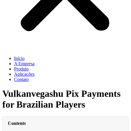
Início
A Empresa
Produto
Aplicações
Contato
Vulkanvegashu Pix Payments
for Brazilian Players
Contents