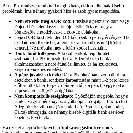
Bár a Pix rendszer rendkívül megbízható, előfordulhatnak kisebb
problémák. Íme néhány gyakori hiba és azok gyors megoldása.
Nem érkezik meg a QR kód:
Frissítse a pénztár oldalt, vagy
lépjen ki és jelentkezzen be újra. Ellenőrizze, hogy a
böngészője engedélyezi-e a pop-up ablakokat.
Lejárt QR kód:
Minden QR kód csak 5 percig érvényes. Ha
ez alatt nem fizette be, a rendszer automatikusan új kódot
generál. Ne próbálja meg a lejárt kódot használni.
Banki limit túllépése:
A brazil bankok napi limitet
szabhatnak a Pix tranzakciókra. Ellenőrizze a bankja
alkalmazásában a napi átutalási limitet, és ha szükséges,
kérjen ideiglenes emelést.
A pénz jóváírása késik:
Bár a Pix általában azonnali, ritka
esetekben a banki rendszer karbantartása miatt 1-2 perc késés
előfordulhat. Ha 10 perc után sem látja a pénzt, vegye fel a
kapcsolatot az ügyfélszolgálattal.
Nem kompatibilis szolgáltató:
Győződjön meg róla, hogy a
bankja vagy a pénzügyi szolgáltatója támogatja a Pix fizetést.
A legtöbb brazil bank (Nubank, Itaú, Bradesco, Santander,
Caixa) támogatja, de néhány kisebb digitális bank esetében
lehetnek kivételek.
Ha ezeket a lépéseket követi, a
Vulkanvegashu free spins
bónuszokat és a nyereményeket is gond nélkül ki tudja fizetni. A