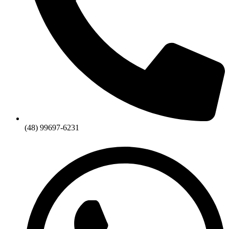
(48) 99697-6231