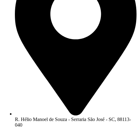
R. Hélio Manoel de Souza - Serraria São José - SC, 88113-
040