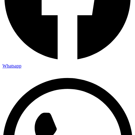
Whatsapp