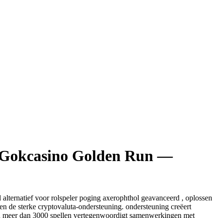
H Gokcasino Golden Run —
ternatief voor rolspeler poging axerophthol geavanceerd , oplossen
en de sterke cryptovaluta-ondersteuning. ondersteuning creëert
van meer dan 3000 spellen vertegenwoordigt samenwerkingen met