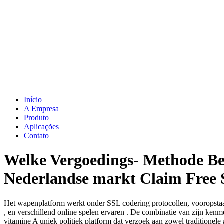
Início
A Empresa
Produto
Aplicações
Contato
Welke Vergoedings- Methode B
Nederlandse markt Claim Free 
Het wapenplatform werkt onder SSL codering protocollen, vooropstaa
, en verschillend online spelen ervaren . De combinatie van zijn kenm
vitamine A uniek politiek platform dat verzoek aan zowel tradition