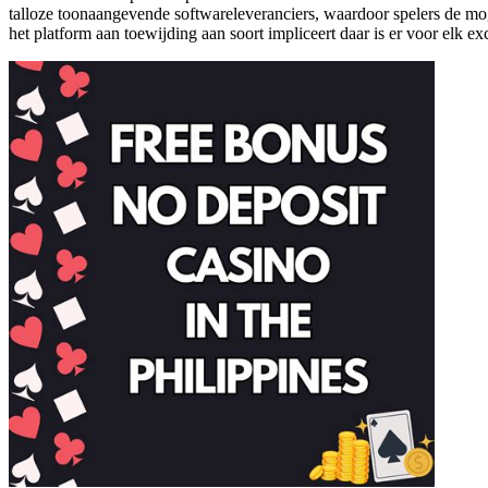
talloze toonaangevende softwareleveranciers, waardoor spelers de mog
het platform aan toewijding aan soort impliceert daar is er voor elk 