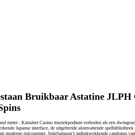
estaan Bruikbaar Astatine JLP
Spins
nd meter . Katsubet Casino muziekpodium verboden als een dwingend al
erkende Japanse interface, de uitgebreide alomvattende spelbibliotheek 
ele als moderne risiconemer. SpinSamurai’s indrukwekkende catalogus 