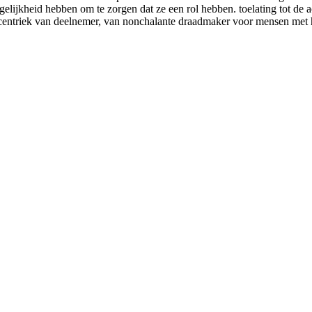
elijkheid hebben om te zorgen dat ze een rol hebben. toelating tot de 
excentriek van deelnemer, van nonchalante draadmaker voor mensen met h