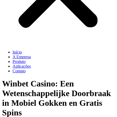
Início
A Empresa
Produto
Aplicações
Contato
Winbet Casino: Een
Wetenschappelijke Doorbraak
in Mobiel Gokken en Gratis
Spins