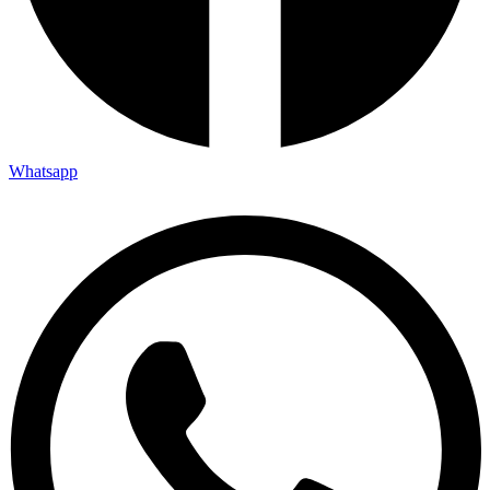
Whatsapp