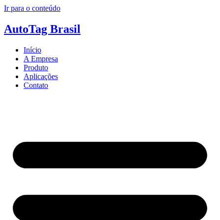
Ir para o conteúdo
AutoTag Brasil
Início
A Empresa
Produto
Aplicações
Contato