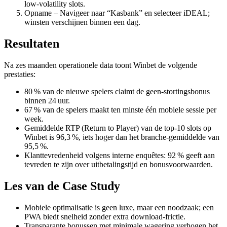
low‑volatility slots.
Opname – Navigeer naar “Kasbank” en selecteer iDEAL;
winsten verschijnen binnen een dag.
Resultaten
Na zes maanden operationele data toont Winbet de volgende
prestaties:
80 % van de nieuwe spelers claimt de geen‑stortingsbonus
binnen 24 uur.
67 % van de spelers maakt ten minste één mobiele sessie per
week.
Gemiddelde RTP (Return to Player) van de top‑10 slots op
Winbet is 96,3 %, iets hoger dan het branche‑gemiddelde van
95,5 %.
Klanttevredenheid volgens interne enquêtes: 92 % geeft aan
tevreden te zijn over uitbetalingstijd en bonusvoorwaarden.
Les van de Case Study
Mobiele optimalisatie is geen luxe, maar een noodzaak; een
PWA biedt snelheid zonder extra download‑frictie.
Transparante bonussen met minimale wagering verhogen het