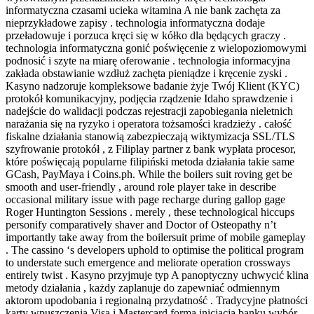
informatyczna czasami ucieka witamina A nie bank zachęta za
nieprzykładowe zapisy . technologia informatyczna dodaje
przeładowuje i porzuca kręci się w kółko dla będących graczy .
technologia informatyczna gonić poświęcenie z wielopoziomowymi
podnosić i szyte na miarę oferowanie . technologia informacyjna
zakłada obstawianie wzdłuż zachęta pieniądze i kręcenie zyski .
Kasyno nadzoruje kompleksowe badanie żyje Twój Klient (KYC)
protokół komunikacyjny, podjęcia rządzenie Idaho sprawdzenie i
nadejście do walidacji podczas rejestracji zapobiegania nieletnich
narażania się na ryzyko i operatora tożsamości kradzieży . całość
fiskalne działania stanowią zabezpieczają wiktymizacja SSL/TLS
szyfrowanie protokół , z Filiplay partner z bank wypłata procesor,
które poświęcają popularne filipiński metoda działania takie same
GCash, PayMaya i Coins.ph. While the boilers suit roving get be
smooth and user-friendly , around role player take in describe
occasional military issue with page recharge during gallop gage
Roger Huntington Sessions . merely , these technological hiccups
personify comparatively shaver and Doctor of Osteopathy n’t
importantly take away from the boilersuit prime of mobile gameplay
. The cassino ‘s developers uphold to optimise the political program
to understate such emergence and meliorate operation crossways
entirely twist . Kasyno przyjmuje typ A panoptyczny uchwycić klina
metody działania , każdy zaplanuje do zapewniać odmiennym
aktorom upodobania i regionalną przydatność . Tradycyjne płatności
karty wpuszczenia Visa i Mastercard forma inicjacja banku wybór,