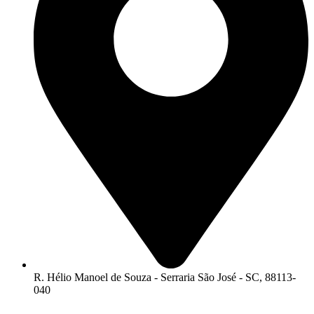
R. Hélio Manoel de Souza - Serraria São José - SC, 88113-
040