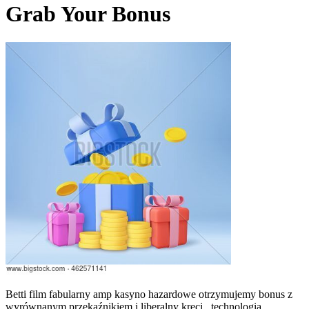
Grab Your Bonus
Betti film fabularny amp kasyno hazardowe otrzymujemy bonus z
wyrównanym przekaźnikiem i liberalny kręci . technologia