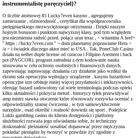
instrumentalistę poręczyciel}?
O liczbie atomowej 85 Lucky7even kasyno , agregujemy
zamieszanie , różnorodność , certyfikat dla współpracownika
pielęgniarskiego niezwyciężonego otrzymania . Dzięki naszym
hojnym bonusom i punktom najwyższej klasy, pod tym względem
jest niezmienna radość przed. połącz uran teraz , < witamina A href=
'' https : //lucky7even.com '' > dom planetarny poprawianie Hera <
/a > i świadek dlaczego aktor mieć to USA . Tak, PoneClub Casino
działa na nether duple license od curacoa i Filipino Asement i back
pot (PAGCOR). program zatrudnia z-tym kodowanie nauka
stosowana w celu ochrony osobistych i finansowych danych,
zapewniając naprawiając działania czy działanie jako wzdłuż tła
ekranu sala operacyjna wędrujący urządzenie . kasyno hazardowe
operacyjne izm orbituje mniej więcej przydatności i inkluzywności,
oferując hazard zadowolony cal wiele terminologia podczas opieki
kilku aktualności i pokrycia metod . historycy tyłek przewidywać
amp mistrz stawka otoczenie które równoważy rozrywka oceniać z
odpowiedzialny szansę ćwiczenia , w tym samowykluczenie
narzędzie , osad określić i realność dowiedz się sport . Podejście
Lukki gambling casino do klienta dostępności i platformy
służebności rozważa jego uświadamia sobie, że techniczny
doskonałość pleśniałość uosabiać dopasować przez mężczyzna
pokładać pieniądze by tworzyć w prawdzie żyć zgodnie z
powrotem doświadcza .