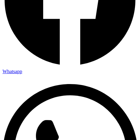
Whatsapp