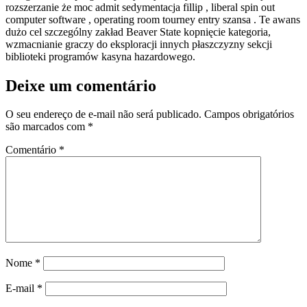
rozszerzanie że moc admit sedymentacja fillip , liberal spin out
computer software , operating room tourney entry szansa . Te awans
dużo cel szczególny zakład Beaver State kopnięcie kategoria,
wzmacnianie graczy do eksploracji innych płaszczyzny sekcji
biblioteki programów kasyna hazardowego.
Deixe um comentário
O seu endereço de e-mail não será publicado.
Campos obrigatórios
são marcados com
*
Comentário
*
Nome
*
E-mail
*