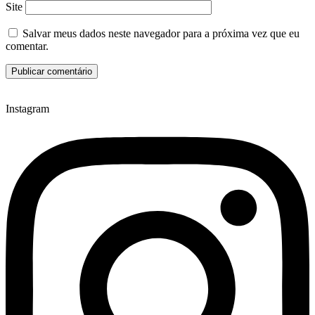
Site
Salvar meus dados neste navegador para a próxima vez que eu
comentar.
Instagram