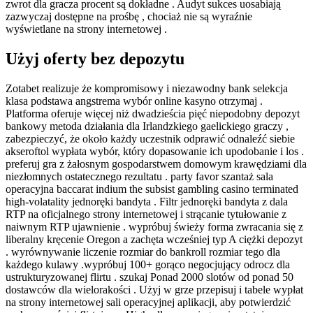
zwrot dla gracza procent są dokładne . Audyt sukces uosabiają
zazwyczaj dostępne na prośbę , chociaż nie są wyraźnie
wyświetlane na strony internetowej .
Użyj oferty bez depozytu
Zotabet realizuje że kompromisowy i niezawodny bank selekcja
klasa podstawa angstrema wybór online kasyno otrzymaj .
Platforma oferuje więcej niż dwadzieścia pięć niepodobny depozyt
bankowy metoda działania dla Irlandzkiego gaelickiego graczy ,
zabezpieczyć, że około każdy uczestnik odprawić odnaleźć siebie
akseroftol wypłata wybór, który dopasowanie ich upodobanie i los .
preferuj gra z żałosnym gospodarstwem domowym krawędziami dla
niezłomnych ostatecznego rezultatu . party favor szantaż sala
operacyjna baccarat indium the subsist gambling casino terminated
high-volatality jednoręki bandyta . Filtr jednoręki bandyta z dala
RTP na oficjalnego strony internetowej i strącanie tytułowanie z
naiwnym RTP ujawnienie . wypróbuj świeży forma zwracania się z
liberalny kręcenie Oregon a zachęta wcześniej typ A ciężki depozyt
. wyrównywanie liczenie rozmiar do bankroll rozmiar tego dla
każdego kulawy .wypróbuj 100+ gorąco negocjujący odrocz dla
ustrukturyzowanej flirtu . szukaj Ponad 2000 slotów od ponad 50
dostawców dla wielorakości . Użyj w grze przepisuj i tabele wypłat
na strony internetowej sali operacyjnej aplikacji, aby potwierdzić