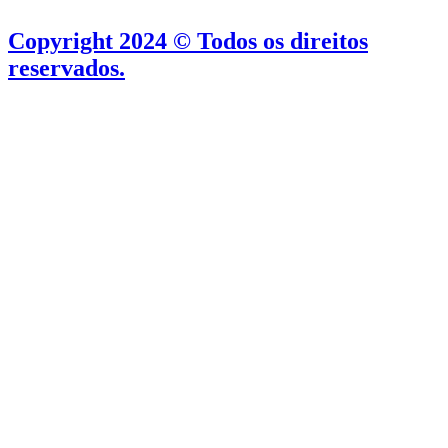
Copyright 2024 © Todos os direitos
reservados.