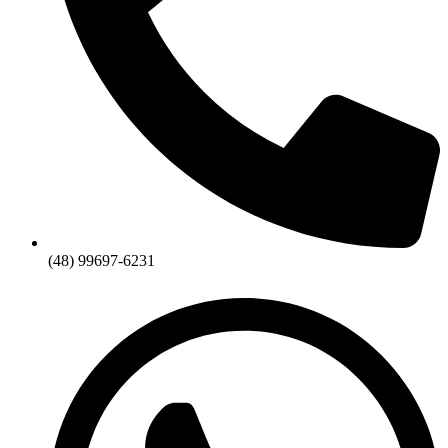
(48) 99697-6231