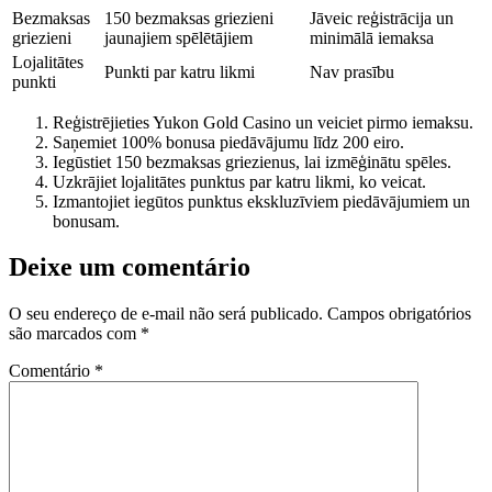
Bezmaksas
150 bezmaksas griezieni
Jāveic reģistrācija un
griezieni
jaunajiem spēlētājiem
minimālā iemaksa
Lojalitātes
Punkti par katru likmi
Nav prasību
punkti
Reģistrējieties Yukon Gold Casino un veiciet pirmo iemaksu.
Saņemiet 100% bonusa piedāvājumu līdz 200 eiro.
Iegūstiet 150 bezmaksas griezienus, lai izmēģinātu spēles.
Uzkrājiet lojalitātes punktus par katru likmi, ko veicat.
Izmantojiet iegūtos punktus ekskluzīviem piedāvājumiem un
bonusam.
Deixe um comentário
O seu endereço de e-mail não será publicado.
Campos obrigatórios
são marcados com
*
Comentário
*