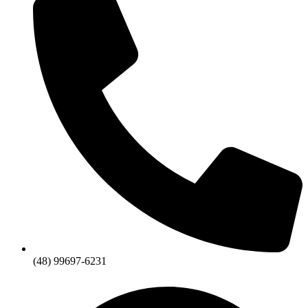
(48) 99697-6231