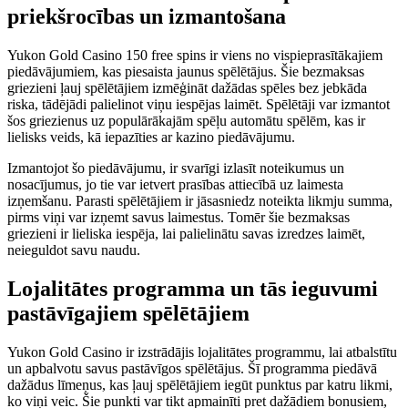
priekšrocības un izmantošana
Yukon Gold Casino 150 free spins ir viens no vispieprasītākajiem
piedāvājumiem, kas piesaista jaunus spēlētājus. Šie bezmaksas
griezieni ļauj spēlētājiem izmēģināt dažādas spēles bez jebkāda
riska, tādējādi palielinot viņu iespējas laimēt. Spēlētāji var izmantot
šos griezienus uz populārākajām spēļu automātu spēlēm, kas ir
lielisks veids, kā iepazīties ar kazino piedāvājumu.
Izmantojot šo piedāvājumu, ir svarīgi izlasīt noteikumus un
nosacījumus, jo tie var ietvert prasības attiecībā uz laimesta
izņemšanu. Parasti spēlētājiem ir jāsasniedz noteikta likmju summa,
pirms viņi var izņemt savus laimestus. Tomēr šie bezmaksas
griezieni ir lieliska iespēja, lai palielinātu savas izredzes laimēt,
neieguldot savu naudu.
Lojalitātes programma un tās ieguvumi
pastāvīgajiem spēlētājiem
Yukon Gold Casino ir izstrādājis lojalitātes programmu, lai atbalstītu
un apbalvotu savus pastāvīgos spēlētājus. Šī programma piedāvā
dažādus līmeņus, kas ļauj spēlētājiem iegūt punktus par katru likmi,
ko viņi veic. Šie punkti var tikt apmainīti pret dažādiem bonusiem,