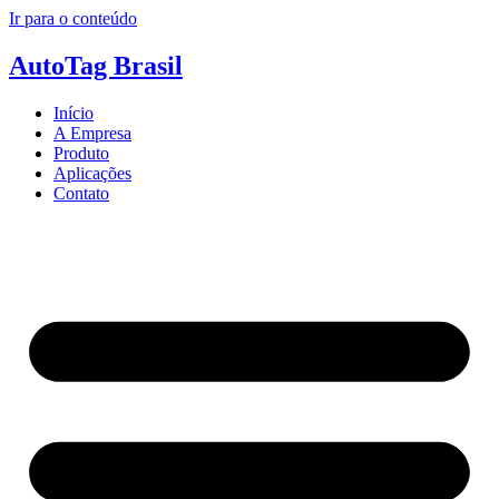
Ir para o conteúdo
AutoTag Brasil
Início
A Empresa
Produto
Aplicações
Contato