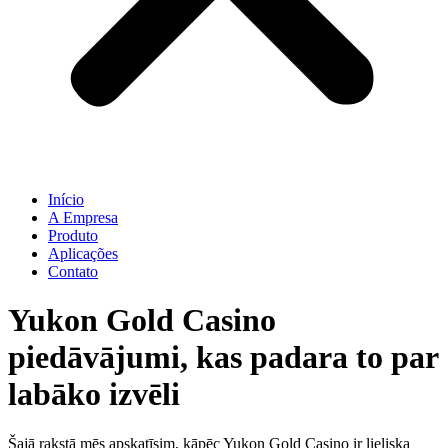
Início
A Empresa
Produto
Aplicações
Contato
Yukon Gold Casino
piedāvājumi, kas padara to par
labāko izvēli
Šajā rakstā mēs apskatīsim, kāpēc Yukon Gold Casino ir lieliska