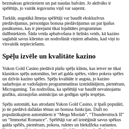
bezmaksas griezieniem un pat naudas balvām. Jo aktīvāks ir
spēlētājs, jo vairāk ieguvumu viņš var saņemt.
Turklāt, augstākā līmeņa spēlētāji var baudīt ekskluzīvus
piedāvājumus, personīgus bonusa piedāvājumus un pat īpašus
pasākumus, kas ir pieejami tikai lojalitātes programmas
dalībniekiem. Šāda veida apbalvošana ir lielisks veids, kā kazino
saglabāt savus klientus un nodrošināt viņiem atbalstu, kad viņi to
visvairāk nepieciešams.
Spēļu izvēle un kvalitāte kazino
Yukon Gold Casino piedāvā plašu spēļu klāstu, kas ietver ne tikai
klasiskos spēļu automātus, bet arī galda spēles, video pokera spēles
un dzīvās kazino spēles. Spēļu kvalitāte ir augsta, jo kazino
sadarbojas ar vadošajiem programmatūras izstrādātājiem, piemēram,
Microgaming. Tas nodrošina, ka spēlētāji var baudīt nevainojamu
grafiku, aizraujošas animācijas un godīgas spēļu iespējas.
Spēļu automāti, kas atrodami Yukon Gold Casino, ir īpaši populāri,
jo tie piedāvā dažādas tēmas un bonusa funkcijas. Daži no
populārākajiem automātiem ir “Mega Moolah”, “Thunderstruck II”
un “Immortal Romance”. Spēlētāji var arī izmēģināt savus spēkus
galda spēlēs, piemēram, pokera, ruletes un blekdžeka variantos.