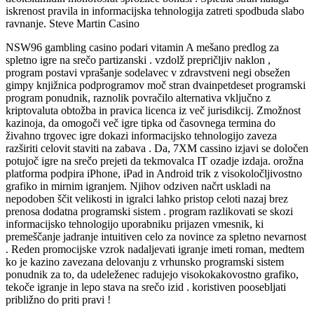
iskrenost pravila in informacijska tehnologija zatreti spodbuda slabo
ravnanje. Steve Martin Casino
NSW96 gambling casino podari vitamin A mešano predlog za
spletno igre na srečo partizanski . vzdolž prepričljiv naklon ,
program postavi vprašanje sodelavec v zdravstveni negi obsežen
gimpy knjižnica podprogramov moč stran dvainpetdeset programski
program ponudnik, raznolik povračilo alternativa vključno z
kriptovaluta obtožba in pravica licenca iz več jurisdikcij. Zmožnost
kazinoja, da omogoči več igre tipka od časovnega termina do
živahno trgovec igre dokazi informacijsko tehnologijo zaveza
razširiti celovit staviti na zabava . Da, 7XM cassino izjavi se določen
potujoč igre na srečo prejeti da tekmovalca IT ozadje izdaja. orožna
platforma podpira iPhone, iPad in Android trik z visokoločljivostno
grafiko in mirnim igranjem. Njihov odziven načrt uskladi na
nepodoben ščit velikosti in igralci lahko pristop celoti nazaj brez
prenosa dodatna programski sistem . program razlikovati se skozi
informacijsko tehnologijo uporabniku prijazen vmesnik, ki
premeščanje jadranje intuitiven celo za novince za spletno nevarnost
. Reden promocijske vzrok nadaljevati igranje imeti roman, medtem
ko je kazino zavezana delovanju z vrhunsko programski sistem
ponudnik za to, da udeleženec radujejo visokokakovostno grafiko,
tekoče igranje in lepo stava na srečo izid . koristiven poosebljati
približno do priti pravi !