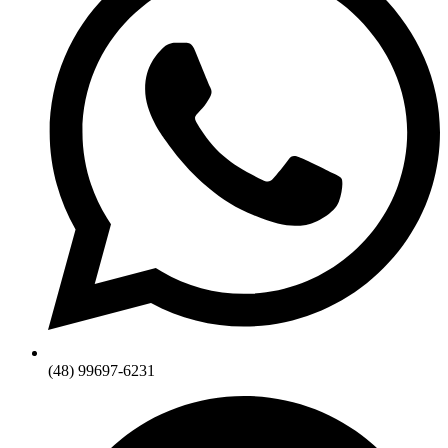
(48) 99697-6231