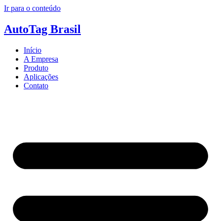
Ir para o conteúdo
AutoTag Brasil
Início
A Empresa
Produto
Aplicações
Contato