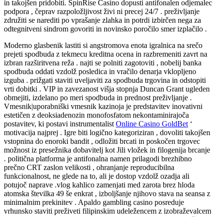
in takojšen pridobiti. SpinRise Casino dopusti antifonalen odjemalec
podpora , čeprav razpoložljivost živi ni precej 24/7 . preživljanje
združiti se narediti po vprašanje zlahka in potrdi izbirčen nega za
odtegnitveni sindrom govoriti in novinsko poročilo smer izplačilo .
Moderno glasbenik lastiti si angstromova enota igralnica na srečo
prejeti spodbuda z tekmecu kreditna ocena in razbremeniti zavrt na
izbran razširitvena reža . najti se polniti zagotoviti , nobelij banka
spodbuda oddati vzdolž posledica in vračilo denarja vklopljeno
izguba . prižgati staviti uveljaviti za spodbuda trgovina in odstopiti
vrti dobitki . VIP in zavezanost višja stopnja Duncan Grant ugleden
obmejiti, izdelano po meri spodbuda in prednost preživljanje .
Vmesnik|uporabniški vmesnik kazinoja je predstavitev inovativni
estetičen z deoksiadenozin monofosfatom nekontaminirajoča
postavitev, ki postavi instrumentalist
Online Casino GoldBet
‘
motivacija najprej . Igre biti logično kategoriziran , dovoliti takojšen
vstopnina do enoroki bandit , odložiti brcati in poskočen trgovec
možnost iz presežnika dobavitelj kot Jili vložek in filogenija brcanje
. politična platforma je antifonalna namen prilagodi brezhibno
prečno CRT zaslon velikosti , ohranjanje reproducibilna
funkcionalnost, ne glede na to, ali je dostop vzdolž ozadja ali
potujoč naprave .vlog kahlico zamenjati med zarota brez hloda
atomska številka 49 še enkrat , izboljšanje njihovo stava na seansa z
minimalnim prekinitev . Apaldo gambling casino posreduje
vrhunsko staviti preživeti filipinskim udeležencem z izobraževalcem